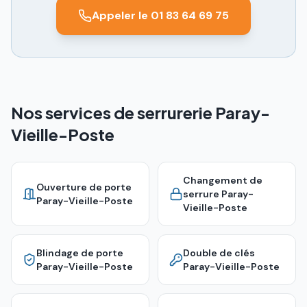
Appeler le 01 83 64 69 75
Nos services de serrurerie Paray-
Vieille-Poste
Changement de
Ouverture de porte
serrure
Paray-
Paray-Vieille-Poste
Vieille-Poste
Blindage de porte
Double de clés
Paray-Vieille-Poste
Paray-Vieille-Poste