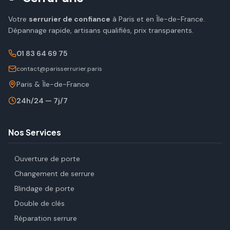
Votre
serrurier de confiance
à Paris et en Île-de-France.
Dépannage rapide, artisans qualifiés, prix transparents.
01 83 64 69 75
contact@parisserrurier.paris
Paris & Île-de-France
24h/24 — 7j/7
Nos Services
Ouverture de porte
Changement de serrure
Blindage de porte
Double de clés
Réparation serrure