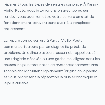
réparent tous les types de serrures sur place. À Paray-
Vieille-Poste, nous intervenons en urgence ou sur
rendez-vous pour remettre votre serrure en état de
fonctionnement, souvent sans avoir à la remplacer
entièrement.
La réparation de serrure à Paray-Vieille-Poste
commence toujours par un diagnostic précis du
problème. Un cylindre usé, un ressort de rappel cassé,
une tringlerie désaxée ou une gâche mal alignée sont les
causes les plus fréquentes de dysfonctionnement. Nos
techniciens identifient rapidement l'origine de la panne
et vous proposent la réparation la plus économique et
la plus durable.