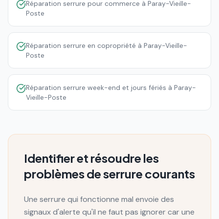
Réparation serrure pour commerce à Paray-Vieille-
Poste
Réparation serrure en copropriété à Paray-Vieille-
Poste
Réparation serrure week-end et jours fériés à Paray-
Vieille-Poste
Identifier et résoudre les
problèmes de serrure courants
Une serrure qui fonctionne mal envoie des
signaux d'alerte qu'il ne faut pas ignorer car une