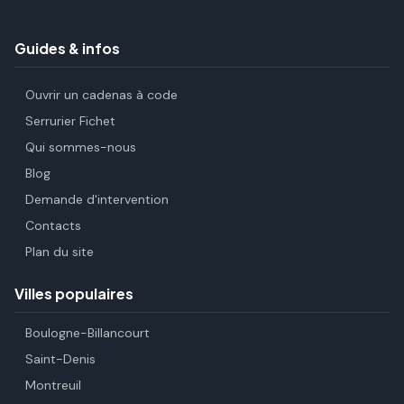
Guides & infos
Ouvrir un cadenas à code
Serrurier Fichet
Qui sommes-nous
Blog
Demande d'intervention
Contacts
Plan du site
Villes populaires
Boulogne-Billancourt
Saint-Denis
Montreuil