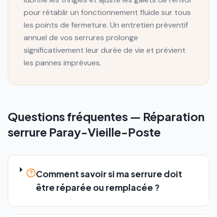
pour rétablir un fonctionnement fluide sur tous
les points de fermeture. Un entretien préventif
annuel de vos serrures prolonge
significativement leur durée de vie et prévient
les pannes imprévues.
Questions fréquentes —
Réparation
serrure
Paray-Vieille-Poste
Comment savoir si ma serrure doit
être réparée ou remplacée ?