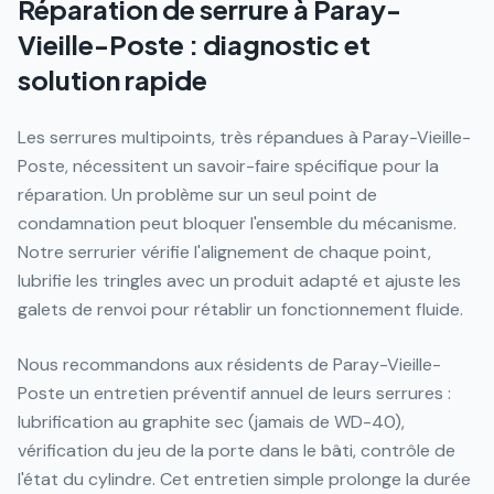
Réparation de serrure à Paray-
Vieille-Poste : diagnostic et
solution rapide
Les serrures multipoints, très répandues à Paray-Vieille-
Poste, nécessitent un savoir-faire spécifique pour la
réparation. Un problème sur un seul point de
condamnation peut bloquer l'ensemble du mécanisme.
Notre serrurier vérifie l'alignement de chaque point,
lubrifie les tringles avec un produit adapté et ajuste les
galets de renvoi pour rétablir un fonctionnement fluide.
Nous recommandons aux résidents de Paray-Vieille-
Poste un entretien préventif annuel de leurs serrures :
lubrification au graphite sec (jamais de WD-40),
vérification du jeu de la porte dans le bâti, contrôle de
l'état du cylindre. Cet entretien simple prolonge la durée