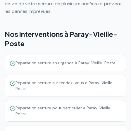
de vie de votre serrure de plusieurs années et prévient
les pannes imprévues.
Nos interventions à
Paray-Vieille-
Poste
Réparation serrure en urgence à Paray-Vieille-Poste
Réparation serrure sur rendez-vous à Paray-Vieille-
Poste
Réparation serrure pour particulier à Paray-Vieille-
Poste