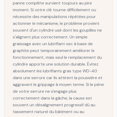
panne complète survient toujours au pire
moment. Si votre clé tourne difficilement ou
nécessite des manipulations répétées pour
actionner le mécanisme, le problème provient
souvent d'un cylindre usé dont les goupilles ne
s'alignent plus correctement. Un simple
graissage avec un lubrifiant sec à base de
graphite peut temporairement améliorer le
fonctionnement, mais seul le remplacement du
cylindre apporte une solution durable. Évitez
absolument les lubrifiants gras type WD-40
dans une serrure car ils attirent la poussière et
aggravent le grippage à moyen terme. Si le pêne
de votre serrure ne s'engage plus
correctement dans la gâche, la cause est
souvent un désalignement progressif dû au
tassement naturel du bâtiment ou au