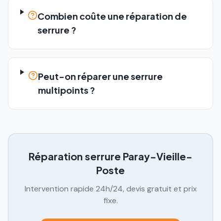
Combien coûte une réparation de
serrure ?
Peut-on réparer une serrure
multipoints ?
Réparation serrure
Paray-Vieille-
Poste
Intervention rapide 24h/24, devis gratuit et prix
fixe.