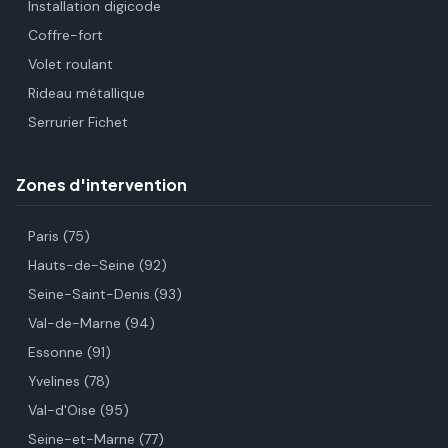
Installation digicode
Coffre-fort
Volet roulant
Rideau métallique
Serrurier Fichet
Zones d'intervention
Paris (75)
Hauts-de-Seine (92)
Seine-Saint-Denis (93)
Val-de-Marne (94)
Essonne (91)
Yvelines (78)
Val-d'Oise (95)
Seine-et-Marne (77)