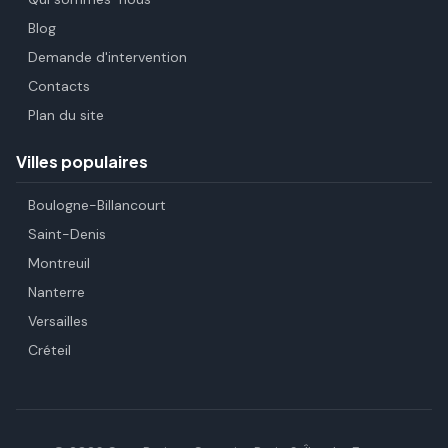
Blog
Demande d'intervention
Contacts
Plan du site
Villes populaires
Boulogne-Billancourt
Saint-Denis
Montreuil
Nanterre
Versailles
Créteil