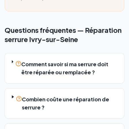
Questions fréquentes —
Réparation
serrure
Ivry-sur-Seine
Comment savoir si ma serrure doit
être réparée ou remplacée ?
Combien coûte une réparation de
serrure ?