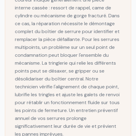
interne cassée : ressort de rappel, came de
cylindre ou mécanisme de gorge fracturé. Dans
ce cas, la réparation nécessite le démontage
complet du boîtier de serrure pour identifier et
remplacer la pièce défaillante. Pour les serrures
multipoints, un problème sur un seul point de
condamnation peut bloquer l'ensemble du
mécanisme. La tringlerie qui relie les différents
points peut se désaxer, se gripper ou se
désolidariser du boîtier central. Notre
technicien vérifie l'alignement de chaque point,
lubrifie les tringles et ajuste les galets de renvoi
pour rétablir un fonctionnement fluide sur tous
les points de fermeture. Un entretien préventif
annuel de vos serrures prolonge
significativement leur durée de vie et prévient
les pannes imprévues.