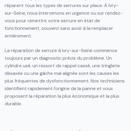
réparent tous les types de serrures sur place. À Ivry-
sur-Seine, nous intervenons en urgence ou sur rendez-
vous pour remettre votre serrure en état de
fonctionnement, souvent sans avoir à la remplacer
entièrement.
La réparation de serrure à Ivry-sur-Seine commence
toujours par un diagnostic précis du problème. Un
cylindre usé, un ressort de rappel cassé, une tringlerie
désaxée ou une gâche mal alignée sont les causes les
plus fréquentes de dysfonctionnement. Nos techniciens
identifient rapidement l'origine de la panne et vous
proposent la réparation la plus économique et la plus
durable.