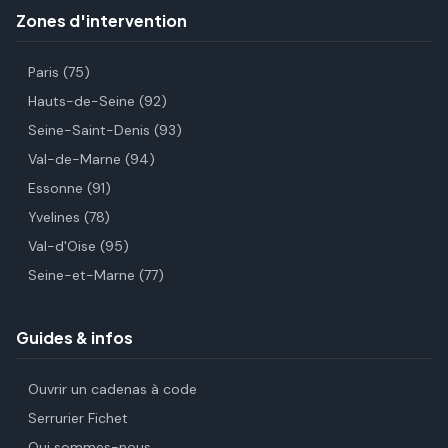
Zones d'intervention
Paris (75)
Hauts-de-Seine (92)
Seine-Saint-Denis (93)
Val-de-Marne (94)
Essonne (91)
Yvelines (78)
Val-d'Oise (95)
Seine-et-Marne (77)
Guides & infos
Ouvrir un cadenas à code
Serrurier Fichet
Qui sommes-nous