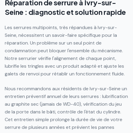
Réparation de serrure à Ivry-sur-
Seine : diagnostic et solution rapide
Les serrures multipoints, très répandues à Ivry-sur-
Seine, nécessitent un savoir-faire spécifique pour la
réparation. Un problème sur un seul point de
condamnation peut bloquer l'ensemble du mécanisme.
Notre serrurier vérifie l'alignement de chaque point,
lubrifie les tringles avec un produit adapté et ajuste les
galets de renvoi pour rétablir un fonctionnement fluide.
Nous recommandons aux résidents de Ivry-sur-Seine un
entretien préventif annuel de leurs serrures : lubrification
au graphite sec (jamais de WD-40), vérification du jeu
de la porte dans le bâti, contrôle de l'état du cylindre.
Cet entretien simple prolonge la durée de vie de votre
serrure de plusieurs années et prévient les pannes