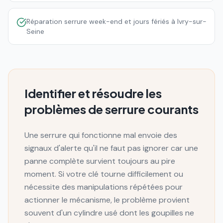
Réparation serrure week-end et jours fériés à Ivry-sur-
Seine
Identifier et résoudre les
problèmes de serrure courants
Une serrure qui fonctionne mal envoie des
signaux d'alerte qu'il ne faut pas ignorer car une
panne complète survient toujours au pire
moment. Si votre clé tourne difficilement ou
nécessite des manipulations répétées pour
actionner le mécanisme, le problème provient
souvent d'un cylindre usé dont les goupilles ne