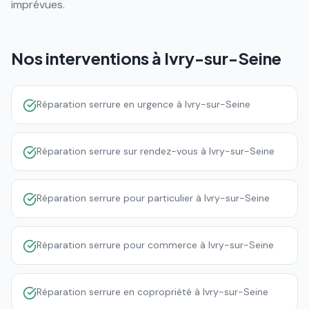
imprévues.
Nos interventions à
Ivry-sur-Seine
Réparation serrure en urgence à Ivry-sur-Seine
Réparation serrure sur rendez-vous à Ivry-sur-Seine
Réparation serrure pour particulier à Ivry-sur-Seine
Réparation serrure pour commerce à Ivry-sur-Seine
Réparation serrure en copropriété à Ivry-sur-Seine