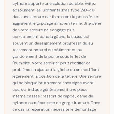
cylindre apporte une solution durable. Évitez
absolument les lubrifiants gras type WD-40
dans une serrure car ils attirent la poussière et
aggravent le grippage à moyen terme. Si le pêne
de votre serrure ne s'engage plus
correctement dans la gâche, la cause est
souvent un désalignement progressif dû au
tassement naturel du bâtiment ou au
gondolement de la porte sous l'effet de
l'humidité. Votre serrurier peut rectifier ce
problème en ajustant la gâche ou en modifiant
légèrement la position de la têtière. Une serrure
qui se bloque brutalement sans signe avant-
coureur indique généralement une pièce
interne cassée : ressort de rappel, came de
cylindre ou mécanisme de gorge fracturé. Dans
ce cas, la réparation nécessite le démontage