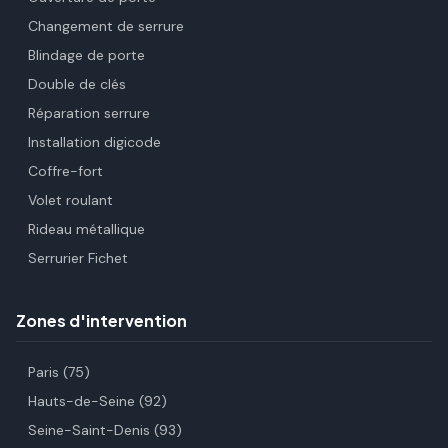
Changement de serrure
Blindage de porte
Double de clés
Réparation serrure
Installation digicode
Coffre-fort
Volet roulant
Rideau métallique
Serrurier Fichet
Zones d'intervention
Paris (75)
Hauts-de-Seine (92)
Seine-Saint-Denis (93)