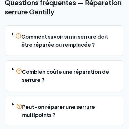
Questions fréquentes —
Réparation
serrure
Gentilly
Comment savoir si ma serrure doit
être réparée ou remplacée ?
Combien coûte une réparation de
serrure ?
Peut-on réparer une serrure
multipoints ?