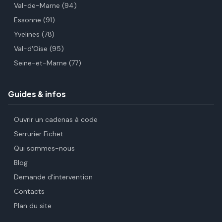
Val-de-Marne (94)
Essonne (91)
Yvelines (78)
Val-d'Oise (95)
Seine-et-Marne (77)
Guides & infos
Ouvrir un cadenas à code
Serrurier Fichet
Qui sommes-nous
Blog
Demande d'intervention
Contacts
Plan du site