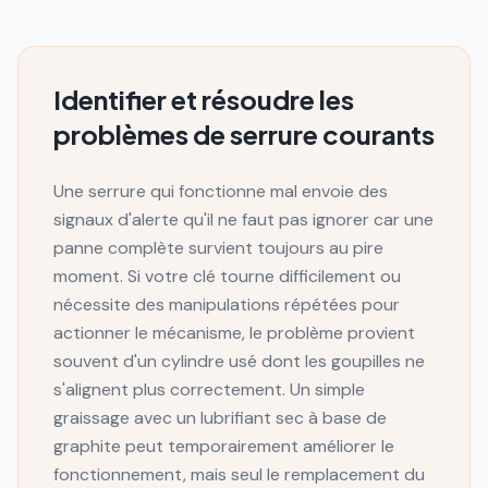
Identifier et résoudre les
problèmes de serrure courants
Une serrure qui fonctionne mal envoie des
signaux d'alerte qu'il ne faut pas ignorer car une
panne complète survient toujours au pire
moment. Si votre clé tourne difficilement ou
nécessite des manipulations répétées pour
actionner le mécanisme, le problème provient
souvent d'un cylindre usé dont les goupilles ne
s'alignent plus correctement. Un simple
graissage avec un lubrifiant sec à base de
graphite peut temporairement améliorer le
fonctionnement, mais seul le remplacement du