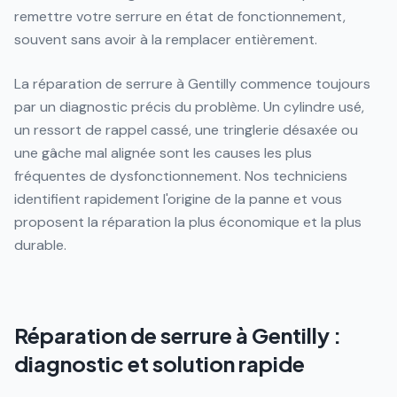
remettre votre serrure en état de fonctionnement,
souvent sans avoir à la remplacer entièrement.
La réparation de serrure à Gentilly commence toujours
par un diagnostic précis du problème. Un cylindre usé,
un ressort de rappel cassé, une tringlerie désaxée ou
une gâche mal alignée sont les causes les plus
fréquentes de dysfonctionnement. Nos techniciens
identifient rapidement l'origine de la panne et vous
proposent la réparation la plus économique et la plus
durable.
Réparation de serrure à Gentilly :
diagnostic et solution rapide