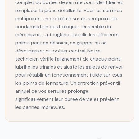
complet du boîtier de serrure pour identifier et
remplacer la pièce défaillante. Pour les serrures
multipoints, un problème sur un seul point de
condamnation peut bloquer l'ensemble du
mécanisme. La tringlerie qui relie les différents
points peut se désaxer, se gripper ou se
désolidariser du boîtier central. Notre
technicien vérifie l'alignement de chaque point,
lubrifie les tringles et ajuste les galets de renvoi
pour rétablir un fonctionnement fluide sur tous
les points de fermeture. Un entretien préventif
annuel de vos serrures prolonge
significativement leur durée de vie et prévient
les pannes imprévues.