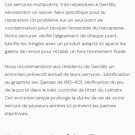
Les serrures multipoints, très répandues à Gentilly,
nécessitent un savoir-faire spécifique pour la
réparation. Un problème sur un seul point de
condamnation peut bloquer l'ensemble du mécanisme.
Notre serrurier vérifie l'alignement de chaque point,
lubrifie les tringles avec un produit adapté et ajuste les
galets de renvoi pour rétablir un fonctionnement fluide.
Nous recommandons aux résidents de Gentilly un
entretien préventif annuel de leurs serrures : lubrification
au graphite sec (jamais de WD-40), vérification du jeu
de la porte dans le bâti, contrôle de l'état du cylindre.
Cet entretien simple prolonge la durée de vie de votre
serrure de plusieurs années et prévient les pannes
imprévues.