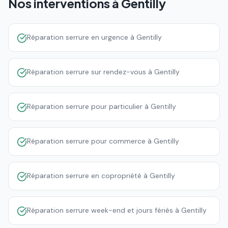
Nos interventions à
Gentilly
Réparation serrure en urgence à Gentilly
Réparation serrure sur rendez-vous à Gentilly
Réparation serrure pour particulier à Gentilly
Réparation serrure pour commerce à Gentilly
Réparation serrure en copropriété à Gentilly
Réparation serrure week-end et jours fériés à Gentilly