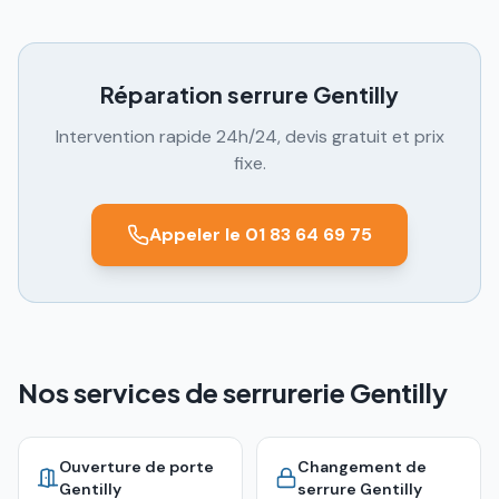
Réparation serrure
Gentilly
Intervention rapide 24h/24, devis gratuit et prix
fixe.
Appeler le 01 83 64 69 75
Nos services de serrurerie Gentilly
Ouverture de porte
Changement de
Gentilly
serrure
Gentilly