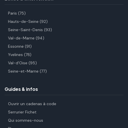
Paris (75)
Hauts-de-Seine (92)
Seine-Saint-Denis (93)
Val-de-Marne (94)
Essonne (91)
Yvelines (78)
Val-d'Oise (95)
Seine-et-Marne (77)
Guides & infos
Ouvrir un cadenas à code
Serrurier Fichet
Qui sommes-nous