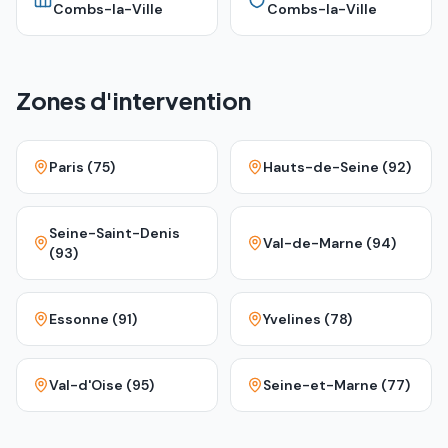
Combs-la-Ville
Combs-la-Ville
Zones d'intervention
Paris (75)
Hauts-de-Seine (92)
Seine-Saint-Denis
Val-de-Marne (94)
(93)
Essonne (91)
Yvelines (78)
Val-d'Oise (95)
Seine-et-Marne (77)