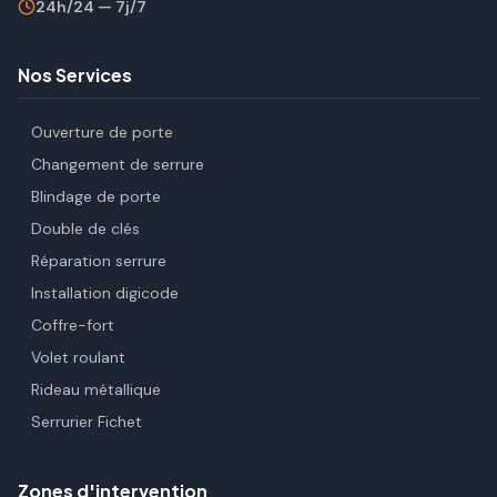
24h/24 — 7j/7
Nos Services
Ouverture de porte
Changement de serrure
Blindage de porte
Double de clés
Réparation serrure
Installation digicode
Coffre-fort
Volet roulant
Rideau métallique
Serrurier Fichet
Zones d'intervention