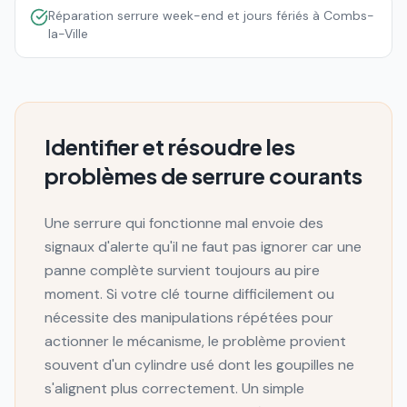
Réparation serrure week-end et jours fériés à Combs-
la-Ville
Identifier et résoudre les
problèmes de serrure courants
Une serrure qui fonctionne mal envoie des
signaux d'alerte qu'il ne faut pas ignorer car une
panne complète survient toujours au pire
moment. Si votre clé tourne difficilement ou
nécessite des manipulations répétées pour
actionner le mécanisme, le problème provient
souvent d'un cylindre usé dont les goupilles ne
s'alignent plus correctement. Un simple