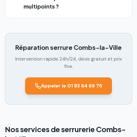
multipoints ?
Réparation serrure
Combs-la-Ville
Intervention rapide 24h/24, devis gratuit et prix
fixe.
Appeler le 01 83 64 69 75
Nos services de serrurerie Combs-