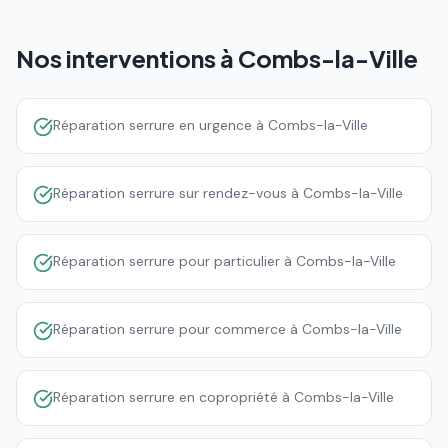
Nos interventions à
Combs-la-Ville
Réparation serrure en urgence à Combs-la-Ville
Réparation serrure sur rendez-vous à Combs-la-Ville
Réparation serrure pour particulier à Combs-la-Ville
Réparation serrure pour commerce à Combs-la-Ville
Réparation serrure en copropriété à Combs-la-Ville