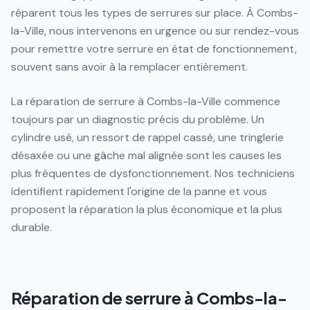
réparent tous les types de serrures sur place. À Combs-
la-Ville, nous intervenons en urgence ou sur rendez-vous
pour remettre votre serrure en état de fonctionnement,
souvent sans avoir à la remplacer entièrement.
La réparation de serrure à Combs-la-Ville commence
toujours par un diagnostic précis du problème. Un
cylindre usé, un ressort de rappel cassé, une tringlerie
désaxée ou une gâche mal alignée sont les causes les
plus fréquentes de dysfonctionnement. Nos techniciens
identifient rapidement l'origine de la panne et vous
proposent la réparation la plus économique et la plus
durable.
Réparation de serrure à Combs-la-