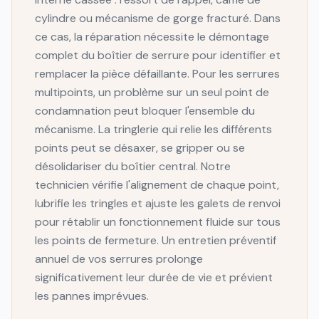
cylindre ou mécanisme de gorge fracturé. Dans
ce cas, la réparation nécessite le démontage
complet du boîtier de serrure pour identifier et
remplacer la pièce défaillante. Pour les serrures
multipoints, un problème sur un seul point de
condamnation peut bloquer l'ensemble du
mécanisme. La tringlerie qui relie les différents
points peut se désaxer, se gripper ou se
désolidariser du boîtier central. Notre
technicien vérifie l'alignement de chaque point,
lubrifie les tringles et ajuste les galets de renvoi
pour rétablir un fonctionnement fluide sur tous
les points de fermeture. Un entretien préventif
annuel de vos serrures prolonge
significativement leur durée de vie et prévient
les pannes imprévues.