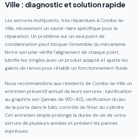
Ville : diagnostic et solution rapide
Les serrures multipoints, très répandues à Combs-la-
Ville, nécessitent un savoir-faire spécifique pour la
réparation. Un problème sur un seul point de
condamnation peut bloquer l'ensemble du mécanisme.
Notre serrurier vérifie l'alignement de chaque point,
lubrifie les tringles avec un produit adapté et ajuste les
galets de renvoi pour rétablir un fonctionnement fluide.
Nous recommandons aux résidents de Combs-la-Ville un
entretien préventif annuel de leurs serrures : lubrification
au graphite sec (jamais de WD-40), vérification du jeu
de la porte dans le bâti, contrôle de l'état du cylindre.
Cet entretien simple prolonge la durée de vie de votre
serrure de plusieurs années et prévient les pannes
imprévues.