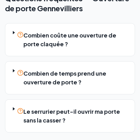
de porte
Gennevilliers
Combien coûte une ouverture de
porte claquée ?
Combien de temps prend une
ouverture de porte ?
Le serrurier peut-il ouvrir ma porte
sans la casser ?