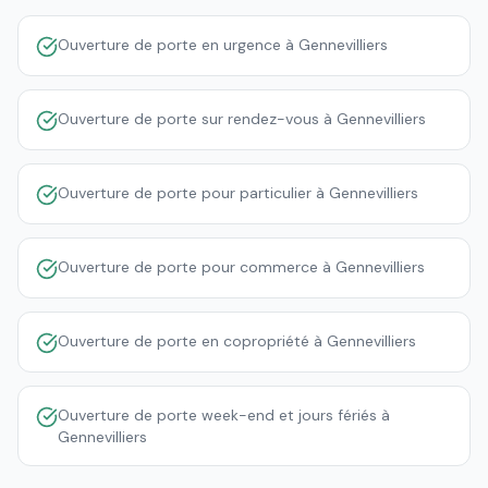
Ouverture de porte en urgence à Gennevilliers
Ouverture de porte sur rendez-vous à Gennevilliers
Ouverture de porte pour particulier à Gennevilliers
Ouverture de porte pour commerce à Gennevilliers
Ouverture de porte en copropriété à Gennevilliers
Ouverture de porte week-end et jours fériés à
Gennevilliers