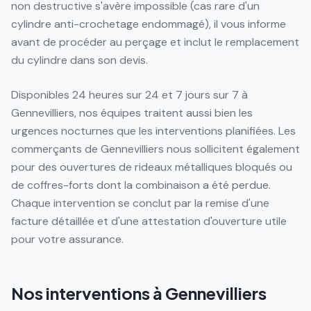
non destructive s'avère impossible (cas rare d'un
cylindre anti-crochetage endommagé), il vous informe
avant de procéder au perçage et inclut le remplacement
du cylindre dans son devis.
Disponibles 24 heures sur 24 et 7 jours sur 7 à
Gennevilliers, nos équipes traitent aussi bien les
urgences nocturnes que les interventions planifiées. Les
commerçants de Gennevilliers nous sollicitent également
pour des ouvertures de rideaux métalliques bloqués ou
de coffres-forts dont la combinaison a été perdue.
Chaque intervention se conclut par la remise d'une
facture détaillée et d'une attestation d'ouverture utile
pour votre assurance.
Nos interventions à
Gennevilliers