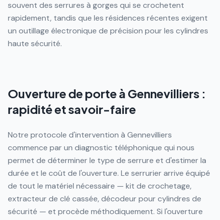
souvent des serrures à gorges qui se crochetent
rapidement, tandis que les résidences récentes exigent
un outillage électronique de précision pour les cylindres
haute sécurité.
Ouverture de porte à Gennevilliers :
rapidité et savoir-faire
Notre protocole d'intervention à Gennevilliers
commence par un diagnostic téléphonique qui nous
permet de déterminer le type de serrure et d'estimer la
durée et le coût de l'ouverture. Le serrurier arrive équipé
de tout le matériel nécessaire — kit de crochetage,
extracteur de clé cassée, décodeur pour cylindres de
sécurité — et procède méthodiquement. Si l'ouverture