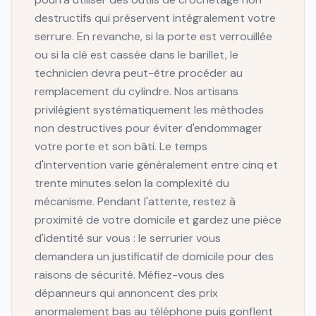
destructifs qui préservent intégralement votre
serrure. En revanche, si la porte est verrouillée
ou si la clé est cassée dans le barillet, le
technicien devra peut-être procéder au
remplacement du cylindre. Nos artisans
privilégient systématiquement les méthodes
non destructives pour éviter d'endommager
votre porte et son bâti. Le temps
d'intervention varie généralement entre cinq et
trente minutes selon la complexité du
mécanisme. Pendant l'attente, restez à
proximité de votre domicile et gardez une pièce
d'identité sur vous : le serrurier vous
demandera un justificatif de domicile pour des
raisons de sécurité. Méfiez-vous des
dépanneurs qui annoncent des prix
anormalement bas au téléphone puis gonflent