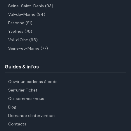
Seine-Saint-Denis (93)
Val-de-Marne (94)
Essonne (91)
Yvelines (78)
Val-d'Oise (95)
Seine-et-Marne (77)
Guides & infos
Ouvrir un cadenas à code
Serrurier Fichet
Qui sommes-nous
Blog
Demande d'intervention
Contacts