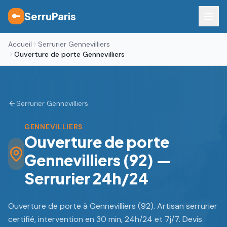
SerruParis
🔑
Accueil
Serrurier Gennevilliers
Ouverture de porte Gennevilliers
Serrurier Gennevilliers
GENNEVILLIERS
Ouverture de porte
Gennevilliers (92) —
Serrurier 24h/24
Ouverture de porte à Gennevilliers (92). Artisan serrurier
certifié, intervention en 30 min, 24h/24 et 7j/7. Devis