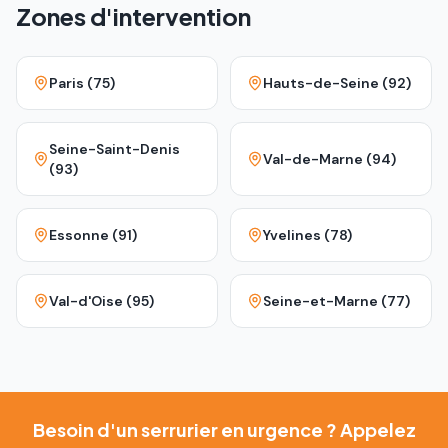
Zones d'intervention
Paris (75)
Hauts-de-Seine (92)
Seine-Saint-Denis
Val-de-Marne (94)
(93)
Essonne (91)
Yvelines (78)
Val-d'Oise (95)
Seine-et-Marne (77)
Besoin d'un serrurier en urgence ? Appelez