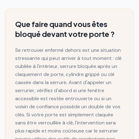
Que faire quand vous êtes
bloqué devant votre porte ?
Se retrouver enfermé dehors est une situation
stressante qui peut arriver à tout moment : clé
oubliée à l'intérieur, serrure bloquée après un
claquement de porte, cylindre grippé ou clé
cassée dans la serrure. Avant d'appeler un
serrurier, vérifiez d'abord si une fenêtre
accessible est restée entrouverte ou si un
voisin de confiance possède un double de vos
clés. Si votre porte est simplement claquée
sans être verrouillée à clé, l'intervention sera
plus rapide et moins coûteuse car le serrurier
pourra utiliser des outils de crochetage non