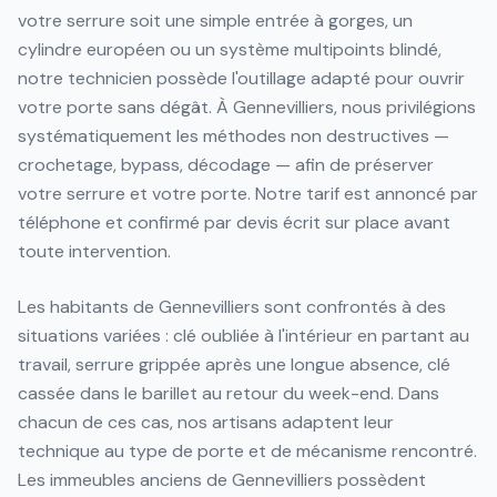
votre serrure soit une simple entrée à gorges, un
cylindre européen ou un système multipoints blindé,
notre technicien possède l'outillage adapté pour ouvrir
votre porte sans dégât. À Gennevilliers, nous privilégions
systématiquement les méthodes non destructives —
crochetage, bypass, décodage — afin de préserver
votre serrure et votre porte. Notre tarif est annoncé par
téléphone et confirmé par devis écrit sur place avant
toute intervention.
Les habitants de Gennevilliers sont confrontés à des
situations variées : clé oubliée à l'intérieur en partant au
travail, serrure grippée après une longue absence, clé
cassée dans le barillet au retour du week-end. Dans
chacun de ces cas, nos artisans adaptent leur
technique au type de porte et de mécanisme rencontré.
Les immeubles anciens de Gennevilliers possèdent