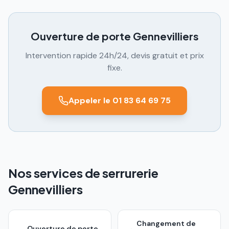
Ouverture de porte
Gennevilliers
Intervention rapide 24h/24, devis gratuit et prix
fixe.
Appeler le 01 83 64 69 75
Nos services de serrurerie
Gennevilliers
Changement de
Ouverture de porte