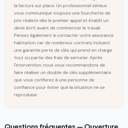
la facture sur place. Un professionnel sérieux
vous communique toujours une fourchette de
prix réaliste dès le premier appel et établit un
devis écrit avant de commencer le travail.
Pensez également à contacter votre assurance
habitation car de nombreux contrats incluent
une garantie perte de clés qui prend en charge
tout ou partie des frais de serrurier. Après
l'intervention, nous vous recommandons de
faire réaliser un double de clés supplémentaire
que vous confierez à une personne de
confiance pour éviter que la situation ne se
reproduise.
Questions fréquentes —
Ouverture