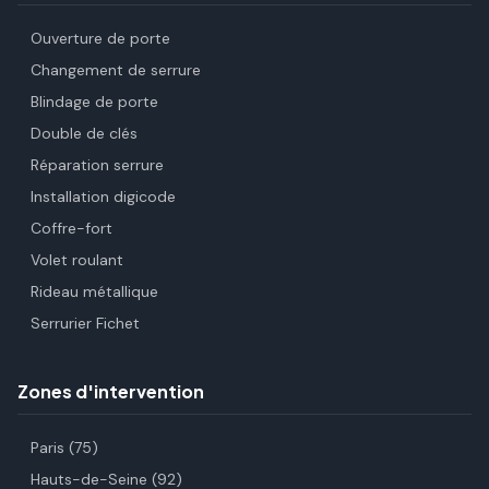
Ouverture de porte
Changement de serrure
Blindage de porte
Double de clés
Réparation serrure
Installation digicode
Coffre-fort
Volet roulant
Rideau métallique
Serrurier Fichet
Zones d'intervention
Paris (75)
Hauts-de-Seine (92)