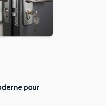
moderne pour