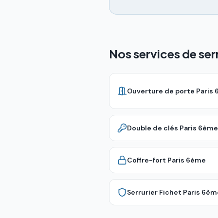
Nos services de ser
Ouverture de porte
Paris
Double de clés
Paris 6ème
Coffre-fort
Paris 6ème
Serrurier Fichet
Paris 6èm