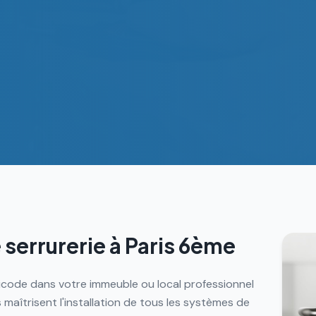
 serrurerie à
Paris 6ème
gicode dans votre immeuble ou local professionnel
maîtrisent l'installation de tous les systèmes de