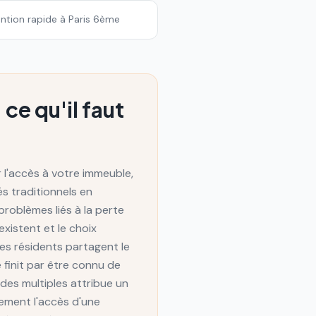
vention rapide à Paris 6ème
ce qu'il faut
 l'accès à votre immeuble,
s traditionnels en
problèmes liés à la perte
xistent et le choix
les résidents partagent le
 finit par être connu de
des multiples attribue un
ement l'accès d'une