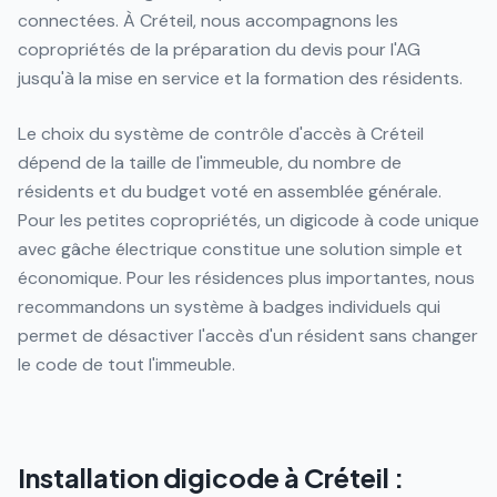
connectées. À Créteil, nous accompagnons les
copropriétés de la préparation du devis pour l'AG
jusqu'à la mise en service et la formation des résidents.
Le choix du système de contrôle d'accès à Créteil
dépend de la taille de l'immeuble, du nombre de
résidents et du budget voté en assemblée générale.
Pour les petites copropriétés, un digicode à code unique
avec gâche électrique constitue une solution simple et
économique. Pour les résidences plus importantes, nous
recommandons un système à badges individuels qui
permet de désactiver l'accès d'un résident sans changer
le code de tout l'immeuble.
Installation digicode à Créteil :