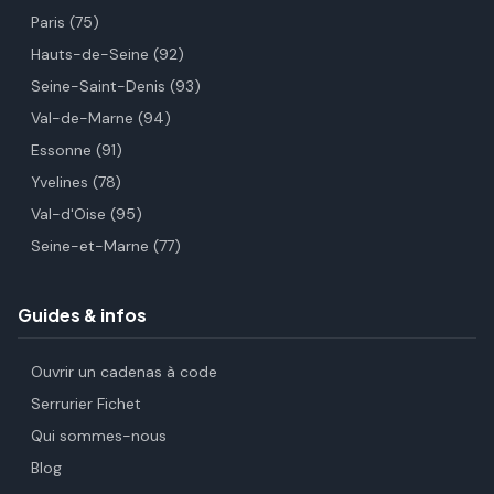
Paris (75)
Hauts-de-Seine (92)
Seine-Saint-Denis (93)
Val-de-Marne (94)
Essonne (91)
Yvelines (78)
Val-d'Oise (95)
Seine-et-Marne (77)
Guides & infos
Ouvrir un cadenas à code
Serrurier Fichet
Qui sommes-nous
Blog