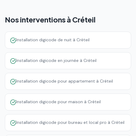
Nos interventions à
Créteil
Installation digicode de nuit à Créteil
Installation digicode en journée à Créteil
Installation digicode pour appartement à Créteil
Installation digicode pour maison à Créteil
Installation digicode pour bureau et local pro à Créteil