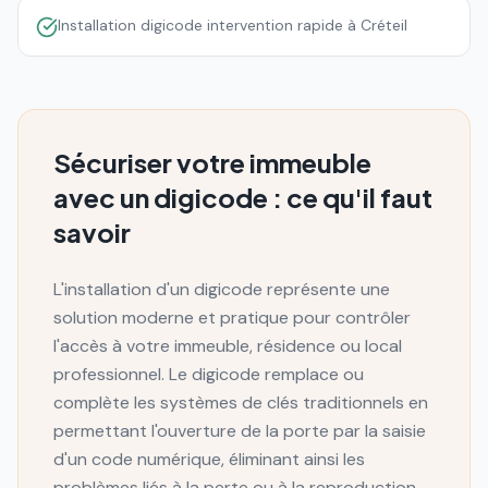
Installation digicode intervention rapide à Créteil
Sécuriser votre immeuble
avec un digicode : ce qu'il faut
savoir
L'installation d'un digicode représente une
solution moderne et pratique pour contrôler
l'accès à votre immeuble, résidence ou local
professionnel. Le digicode remplace ou
complète les systèmes de clés traditionnels en
permettant l'ouverture de la porte par la saisie
d'un code numérique, éliminant ainsi les
problèmes liés à la perte ou à la reproduction