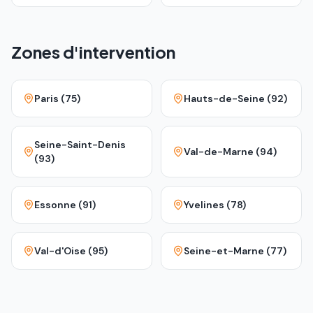
Zones d'intervention
Paris (75)
Hauts-de-Seine (92)
Seine-Saint-Denis
Val-de-Marne (94)
(93)
Essonne (91)
Yvelines (78)
Val-d'Oise (95)
Seine-et-Marne (77)