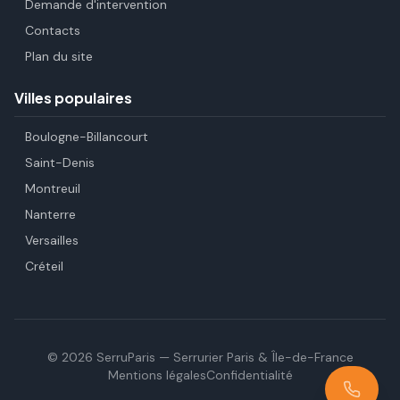
Demande d'intervention
Contacts
Plan du site
Villes populaires
Boulogne-Billancourt
Saint-Denis
Montreuil
Nanterre
Versailles
Créteil
©
2026
SerruParis — Serrurier Paris & Île-de-France
Mentions légales
Confidentialité