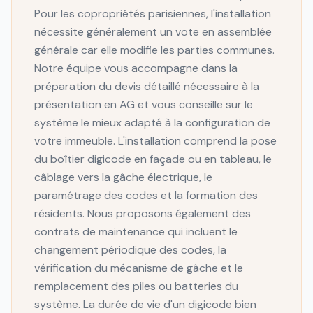
Pour les copropriétés parisiennes, l'installation
nécessite généralement un vote en assemblée
générale car elle modifie les parties communes.
Notre équipe vous accompagne dans la
préparation du devis détaillé nécessaire à la
présentation en AG et vous conseille sur le
système le mieux adapté à la configuration de
votre immeuble. L'installation comprend la pose
du boîtier digicode en façade ou en tableau, le
câblage vers la gâche électrique, le
paramétrage des codes et la formation des
résidents. Nous proposons également des
contrats de maintenance qui incluent le
changement périodique des codes, la
vérification du mécanisme de gâche et le
remplacement des piles ou batteries du
système. La durée de vie d'un digicode bien