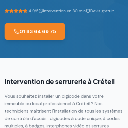
4.9/5
Intervention en 30 min
Devis gratuit
01 83 64 69 75
Intervention de serrurerie à
Créteil
Vous souhaitez installer un digicode dans votre
immeuble ou local professionnel à Créteil ? Nos
techniciens maîtrisent l'installation de tous les systèmes
de contrôle d'accès : digicodes à code unique, à codes
multiples, à badges, interphones vidéo et serrures