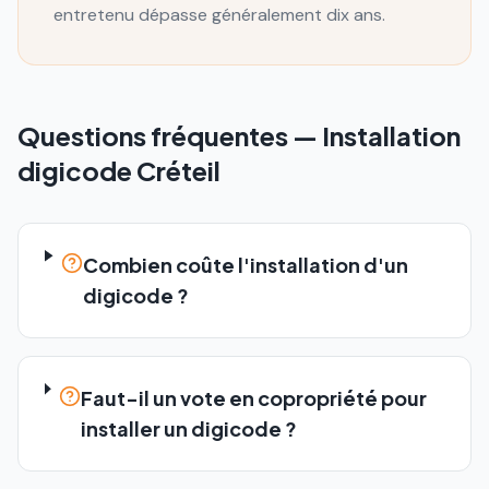
entretenu dépasse généralement dix ans.
Questions fréquentes —
Installation
digicode
Créteil
Combien coûte l'installation d'un
digicode ?
Faut-il un vote en copropriété pour
installer un digicode ?