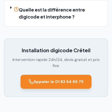
Quelle est la différence entre
digicode et interphone ?
Installation digicode
Créteil
Intervention rapide 24h/24, devis gratuit et prix
fixe.
Appeler le 01 83 64 69 75