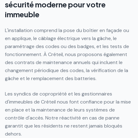
sécurité moderne pour votre
immeuble
L'installation comprend la pose du boîtier en façade ou
en applique, le câblage électrique vers la gâche, le
paramétrage des codes ou des badges, et les tests de
fonctionnement. À Créteil, nous proposons également
des contrats de maintenance annuels qui incluent le
changement périodique des codes, la vérification de la
gâche et le remplacement des batteries.
Les syndics de copropriété et les gestionnaires
d'immeubles de Créteil nous font confiance pour la mise
en place et la maintenance de leurs systèmes de
contrôle d'accès. Notre réactivité en cas de panne
garantit que les résidents ne restent jamais bloqués
dehors.