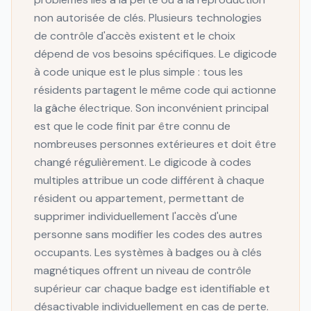
non autorisée de clés. Plusieurs technologies
de contrôle d'accès existent et le choix
dépend de vos besoins spécifiques. Le digicode
à code unique est le plus simple : tous les
résidents partagent le même code qui actionne
la gâche électrique. Son inconvénient principal
est que le code finit par être connu de
nombreuses personnes extérieures et doit être
changé régulièrement. Le digicode à codes
multiples attribue un code différent à chaque
résident ou appartement, permettant de
supprimer individuellement l'accès d'une
personne sans modifier les codes des autres
occupants. Les systèmes à badges ou à clés
magnétiques offrent un niveau de contrôle
supérieur car chaque badge est identifiable et
désactivable individuellement en cas de perte.