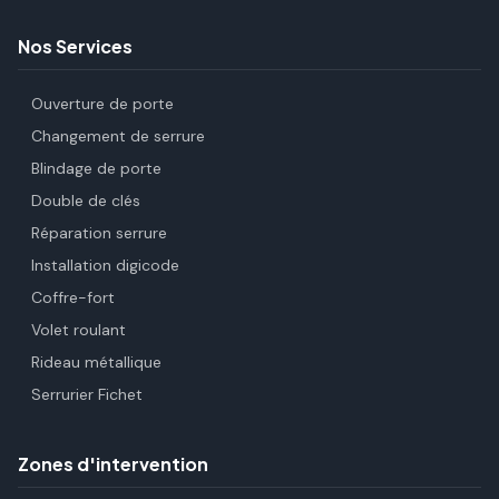
Nos Services
Ouverture de porte
Changement de serrure
Blindage de porte
Double de clés
Réparation serrure
Installation digicode
Coffre-fort
Volet roulant
Rideau métallique
Serrurier Fichet
Zones d'intervention