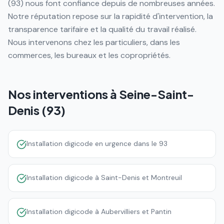
(93) nous font confiance depuis de nombreuses années.
Notre réputation repose sur la rapidité d'intervention, la
transparence tarifaire et la qualité du travail réalisé.
Nous intervenons chez les particuliers, dans les
commerces, les bureaux et les copropriétés.
Nos interventions à
Seine-Saint-
Denis (93)
Installation digicode en urgence dans le 93
Installation digicode à Saint-Denis et Montreuil
Installation digicode à Aubervilliers et Pantin