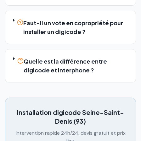
Faut-il un vote en copropriété pour
installer un digicode ?
Quelle est la différence entre
digicode et interphone ?
Installation digicode
Seine-Saint-
Denis (93)
Intervention rapide 24h/24, devis gratuit et prix
fixe.