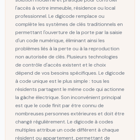
l'accès à votre immeuble, résidence ou local
professionnel. Le digicode remplace ou
complète les systèmes de clés traditionnels en
permettant l'ouverture de la porte par la saisie
d'un code numérique, éliminant ainsi les
problèmes liés à la perte ou à la reproduction
non autorisée de clés. Plusieurs technologies
de contrôle d'accès existent et le choix
dépend de vos besoins spécifiques. Le digicode
à code unique est le plus simple : tous les
résidents partagent le même code qui actionne
la gâche électrique. Son inconvénient principal
est que le code finit par être connu de
nombreuses personnes extérieures et doit être
changé régulièrement. Le digicode à codes
multiples attribue un code différent à chaque
résident ou appartement, permettant de