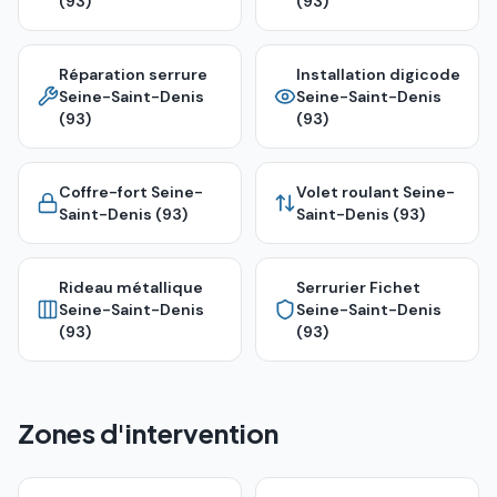
(93)
(93)
Réparation serrure
Installation digicode
Seine-Saint-Denis
Seine-Saint-Denis
(93)
(93)
Coffre-fort
Seine-
Volet roulant
Seine-
Saint-Denis (93)
Saint-Denis (93)
Rideau métallique
Serrurier Fichet
Seine-Saint-Denis
Seine-Saint-Denis
(93)
(93)
Zones d'intervention