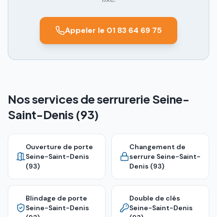
Appeler le 01 83 64 69 75
Nos services de serrurerie Seine-
Saint-Denis (93)
Ouverture de porte
Changement de
Seine-Saint-Denis
serrure
Seine-Saint-
(93)
Denis (93)
Blindage de porte
Double de clés
Seine-Saint-Denis
Seine-Saint-Denis