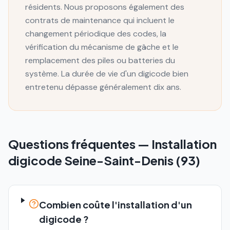
résidents. Nous proposons également des
contrats de maintenance qui incluent le
changement périodique des codes, la
vérification du mécanisme de gâche et le
remplacement des piles ou batteries du
système. La durée de vie d'un digicode bien
entretenu dépasse généralement dix ans.
Questions fréquentes —
Installation
digicode
Seine-Saint-Denis (93)
Combien coûte l'installation d'un
digicode ?