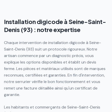
Installation digicode à Seine-Saint-
Denis (93) : notre expertise
Chaque intervention de installation digicode à Seine-
Saint-Denis (93) suit un protocole rigoureux. Notre
artisan commence par un diagnostic précis, vous
explique les options disponibles et établit un devis
ferme. Les pièces et matériaux utilisés sont de marques
reconnues, certifiées et garanties. En fin d'intervention,
notre serrurier vérifie le bon fonctionnement et vous
remet une facture détaillée ainsi qu'un certificat de
garantie.
Les habitants et commerçants de Seine-Saint-Denis