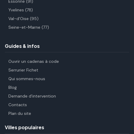
Essonne (91)
Yvelines (78)
Val-d'Oise (95)
Seine-et-Marne (77)
Guides & infos
Ouvrir un cadenas à code
Serrurier Fichet
Qui sommes-nous
Blog
Demande d'intervention
Contacts
Plan du site
Villes populaires