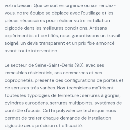
votre besoin. Que ce soit en urgence ou sur rendez-
vous, notre équipe se déplace avec l'outillage et les
pièces nécessaires pour réaliser votre installation
digicode dans les meilleures conditions. Artisans
expérimentés et certifiés, nous garantissons un travail
soigné, un devis transparent et un prix fixe annoncé
avant toute intervention.
Le secteur de Seine-Saint-Denis (93), avec ses
immeubles résidentiels, ses commerces et ses
copropriétés, présente des configurations de portes et
de serrures très variées. Nos techniciens maîtrisent
toutes les typologies de fermeture : serrures à gorges,
cylindres européens, serrures multipoints, systèmes de
contrôle d'accès. Cette polyvalence technique nous
permet de traiter chaque demande de installation
digicode avec précision et efficacité.