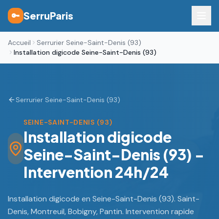
SerruParis
🔑
Accueil
Serrurier Seine-Saint-Denis (93)
Installation digicode Seine-Saint-Denis (93)
Serrurier Seine-Saint-Denis (93)
SEINE-SAINT-DENIS (93)
Installation digicode
Seine-Saint-Denis (93) -
Intervention 24h/24
Installation digicode en Seine-Saint-Denis (93). Saint-
Denis, Montreuil, Bobigny, Pantin. Intervention rapide