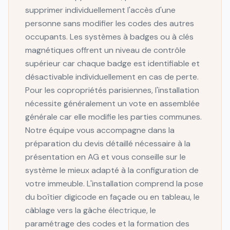
supprimer individuellement l'accès d'une
personne sans modifier les codes des autres
occupants. Les systèmes à badges ou à clés
magnétiques offrent un niveau de contrôle
supérieur car chaque badge est identifiable et
désactivable individuellement en cas de perte.
Pour les copropriétés parisiennes, l'installation
nécessite généralement un vote en assemblée
générale car elle modifie les parties communes.
Notre équipe vous accompagne dans la
préparation du devis détaillé nécessaire à la
présentation en AG et vous conseille sur le
système le mieux adapté à la configuration de
votre immeuble. L'installation comprend la pose
du boîtier digicode en façade ou en tableau, le
câblage vers la gâche électrique, le
paramétrage des codes et la formation des