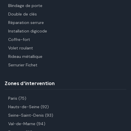
Blindage de porte
Double de clés
Réparation serrure
Installation digicode
Coffre-fort
Volet roulant
Rideau métallique
Serrurier Fichet
Zones d'intervention
Paris (75)
Hauts-de-Seine (92)
Seine-Saint-Denis (93)
Val-de-Marne (94)