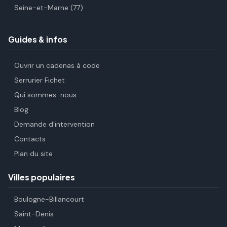
Seine-et-Marne (77)
Guides & infos
Ouvrir un cadenas à code
Serrurier Fichet
Qui sommes-nous
Blog
Demande d'intervention
Contacts
Plan du site
Villes populaires
Boulogne-Billancourt
Saint-Denis