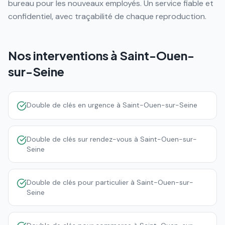
bureau pour les nouveaux employés. Un service fiable et
confidentiel, avec traçabilité de chaque reproduction.
Nos interventions à
Saint-Ouen-
sur-Seine
Double de clés en urgence à Saint-Ouen-sur-Seine
Double de clés sur rendez-vous à Saint-Ouen-sur-
Seine
Double de clés pour particulier à Saint-Ouen-sur-
Seine