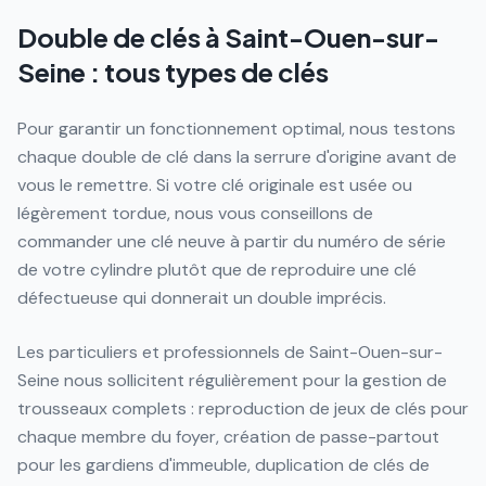
Double de clés à Saint-Ouen-sur-
Seine : tous types de clés
Pour garantir un fonctionnement optimal, nous testons
chaque double de clé dans la serrure d'origine avant de
vous le remettre. Si votre clé originale est usée ou
légèrement tordue, nous vous conseillons de
commander une clé neuve à partir du numéro de série
de votre cylindre plutôt que de reproduire une clé
défectueuse qui donnerait un double imprécis.
Les particuliers et professionnels de Saint-Ouen-sur-
Seine nous sollicitent régulièrement pour la gestion de
trousseaux complets : reproduction de jeux de clés pour
chaque membre du foyer, création de passe-partout
pour les gardiens d'immeuble, duplication de clés de