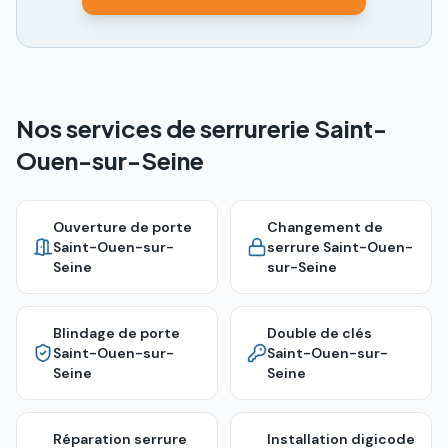
Nos services de serrurerie Saint-
Ouen-sur-Seine
Ouverture de porte
Changement de
Saint-Ouen-sur-
serrure
Saint-Ouen-
Seine
sur-Seine
Blindage de porte
Double de clés
Saint-Ouen-sur-
Saint-Ouen-sur-
Seine
Seine
Réparation serrure
Installation digicode