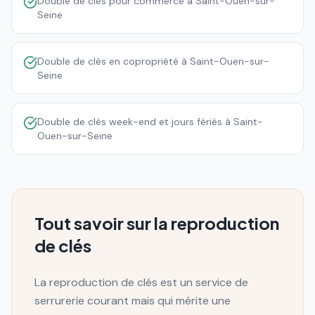
Double de clés pour commerce à Saint-Ouen-sur-
Seine
Double de clés en copropriété à Saint-Ouen-sur-
Seine
Double de clés week-end et jours fériés à Saint-
Ouen-sur-Seine
Tout savoir sur la reproduction
de clés
La reproduction de clés est un service de
serrurerie courant mais qui mérite une