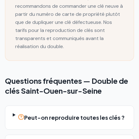
recommandons de commander une clé neuve à
partir du numéro de carte de propriété plutôt
que de dupliquer une clé défectueuse. Nos
tarifs pour la reproduction de clés sont
transparents et communiqués avant la
réalisation du double.
Questions fréquentes —
Double de
clés
Saint-Ouen-sur-Seine
Peut-on reproduire toutes les clés ?