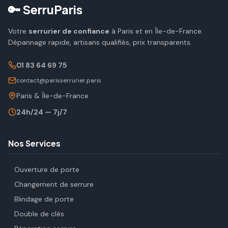
🔑 SerruParis
Votre
serrurier de confiance
à Paris et en Île-de-France.
Dépannage rapide, artisans qualifiés, prix transparents.
01 83 64 69 75
contact@parisserrurier.paris
Paris & Île-de-France
24h/24 — 7j/7
Nos Services
Ouverture de porte
Changement de serrure
Blindage de porte
Double de clés