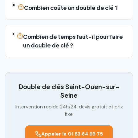
Combien coûte un double de clé ?
Combien de temps faut-il pour faire
un double de clé ?
Double de clés
Saint-Ouen-sur-
Seine
Intervention rapide 24h/24, devis gratuit et prix
fixe.
Appeler le 01 83 64 69 75