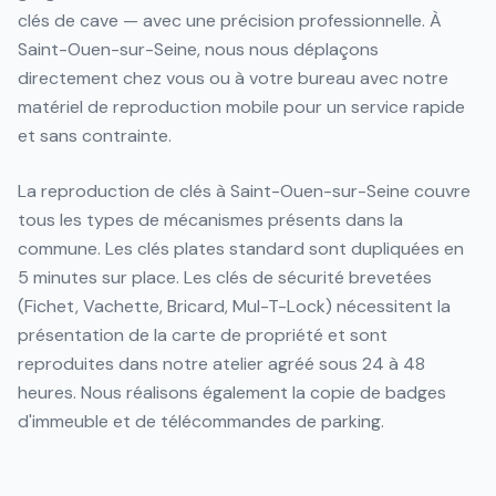
clés de cave — avec une précision professionnelle. À
Saint-Ouen-sur-Seine, nous nous déplaçons
directement chez vous ou à votre bureau avec notre
matériel de reproduction mobile pour un service rapide
et sans contrainte.
La reproduction de clés à Saint-Ouen-sur-Seine couvre
tous les types de mécanismes présents dans la
commune. Les clés plates standard sont dupliquées en
5 minutes sur place. Les clés de sécurité brevetées
(Fichet, Vachette, Bricard, Mul-T-Lock) nécessitent la
présentation de la carte de propriété et sont
reproduites dans notre atelier agréé sous 24 à 48
heures. Nous réalisons également la copie de badges
d'immeuble et de télécommandes de parking.