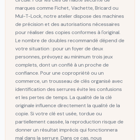
marques comme Fichet, Vachette, Bricard ou
Mul-T-Lock, notre atelier dispose des machines
de précision et des autorisations nécessaires
pour réaliser des copies conformes à l'original.
Le nombre de doubles recommandé dépend de
votre situation : pour un foyer de deux
personnes, prévoyez au minimum trois jeux
complets, dont un confié à un proche de
confiance. Pour une copropriété ou un
commerce, un trousseau de clés organisé avec
identification des serrures évite les confusions
et les pertes de temps. La qualité de la clé
originale influence directement la qualité de la
copie. Si votre clé est usée, tordue ou
partiellement cassée, la reproduction risque de
donner un résultat imprécis qui fonctionnera
mal dans la serrure. Dans ce cas, nous