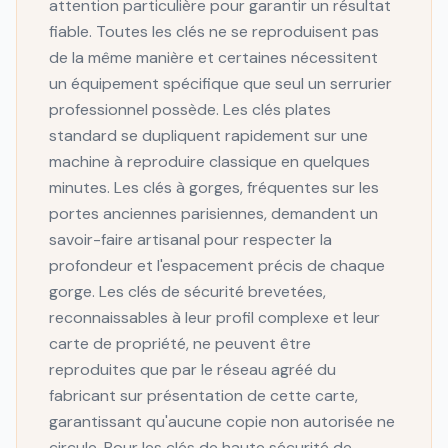
attention particulière pour garantir un résultat
fiable. Toutes les clés ne se reproduisent pas
de la même manière et certaines nécessitent
un équipement spécifique que seul un serrurier
professionnel possède. Les clés plates
standard se dupliquent rapidement sur une
machine à reproduire classique en quelques
minutes. Les clés à gorges, fréquentes sur les
portes anciennes parisiennes, demandent un
savoir-faire artisanal pour respecter la
profondeur et l'espacement précis de chaque
gorge. Les clés de sécurité brevetées,
reconnaissables à leur profil complexe et leur
carte de propriété, ne peuvent être
reproduites que par le réseau agréé du
fabricant sur présentation de cette carte,
garantissant qu'aucune copie non autorisée ne
circule. Pour les clés de haute sécurité de