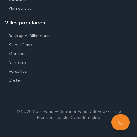
Plan du site
Villes populaires
Boulogne-Billancourt
Saint-Denis
Montreuil
Nanterre
Versailles
Créteil
©
2026
SerruParis — Serrurier Paris & Île-de-France
Mentions légales
Confidentialité