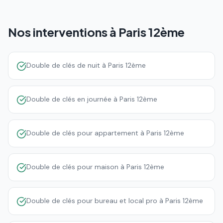
Nos interventions à
Paris 12ème
Double de clés de nuit à Paris 12ème
Double de clés en journée à Paris 12ème
Double de clés pour appartement à Paris 12ème
Double de clés pour maison à Paris 12ème
Double de clés pour bureau et local pro à Paris 12ème