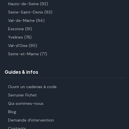
Hauts-de-Seine (92)
Seine-Saint-Denis (93)
Val-de-Marne (94)
Essonne (91)
Yvelines (78)
Val-d'Oise (95)
Seine-et-Marne (77)
Guides & infos
Ouvrir un cadenas à code
Serrurier Fichet
Qui sommes-nous
Blog
Demande d'intervention
Contacts