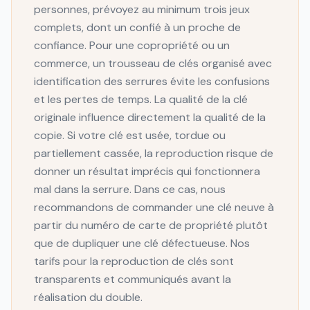
personnes, prévoyez au minimum trois jeux
complets, dont un confié à un proche de
confiance. Pour une copropriété ou un
commerce, un trousseau de clés organisé avec
identification des serrures évite les confusions
et les pertes de temps. La qualité de la clé
originale influence directement la qualité de la
copie. Si votre clé est usée, tordue ou
partiellement cassée, la reproduction risque de
donner un résultat imprécis qui fonctionnera
mal dans la serrure. Dans ce cas, nous
recommandons de commander une clé neuve à
partir du numéro de carte de propriété plutôt
que de dupliquer une clé défectueuse. Nos
tarifs pour la reproduction de clés sont
transparents et communiqués avant la
réalisation du double.