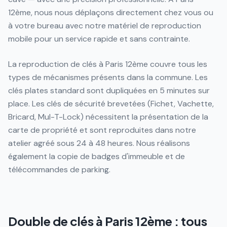
12ème, nous nous déplaçons directement chez vous ou
à votre bureau avec notre matériel de reproduction
mobile pour un service rapide et sans contrainte.
La reproduction de clés à Paris 12ème couvre tous les
types de mécanismes présents dans la commune. Les
clés plates standard sont dupliquées en 5 minutes sur
place. Les clés de sécurité brevetées (Fichet, Vachette,
Bricard, Mul-T-Lock) nécessitent la présentation de la
carte de propriété et sont reproduites dans notre
atelier agréé sous 24 à 48 heures. Nous réalisons
également la copie de badges d'immeuble et de
télécommandes de parking.
Double de clés à Paris 12ème : tous