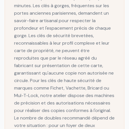
minutes. Les clés à gorges, fréquentes sur les
portes anciennes parisiennes, demandent un
savoir-faire artisanal pour respecter la
profondeur et l'espacement précis de chaque
gorge. Les clés de sécurité brevetées,
reconnaissables à leur profil complexe et leur
carte de propriété, ne peuvent être
reproduites que par le réseau agréé du
fabricant sur présentation de cette carte,
garantissant qu'aucune copie non autorisée ne
circule. Pour les clés de haute sécurité de
marques comme Fichet, Vachette, Bricard ou
Mul-T-Lock, notre atelier dispose des machines
de précision et des autorisations nécessaires
pour réaliser des copies conformes à l'original.
Le nombre de doubles recommandé dépend de
votre situation : pour un foyer de deux