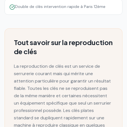
Double de clés intervention rapide à Paris 12ème
Tout savoir sur la reproduction
de clés
La reproduction de clés est un service de
serrurerie courant mais qui mérite une
attention particulière pour garantir un résultat
fiable. Toutes les clés ne se reproduisent pas
de la même manière et certaines nécessitent
un équipement spécifique que seul un serrurier
professionnel possède. Les clés plates
standard se dupliquent rapidement sur une
machine à reproduire classique en quelques