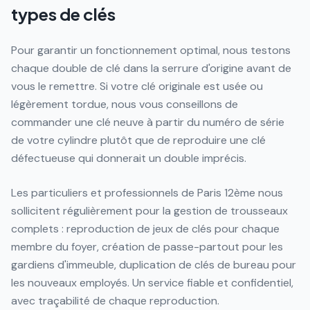
types de clés
Pour garantir un fonctionnement optimal, nous testons
chaque double de clé dans la serrure d'origine avant de
vous le remettre. Si votre clé originale est usée ou
légèrement tordue, nous vous conseillons de
commander une clé neuve à partir du numéro de série
de votre cylindre plutôt que de reproduire une clé
défectueuse qui donnerait un double imprécis.
Les particuliers et professionnels de Paris 12ème nous
sollicitent régulièrement pour la gestion de trousseaux
complets : reproduction de jeux de clés pour chaque
membre du foyer, création de passe-partout pour les
gardiens d'immeuble, duplication de clés de bureau pour
les nouveaux employés. Un service fiable et confidentiel,
avec traçabilité de chaque reproduction.