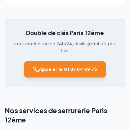
Double de clés
Paris 12ème
Intervention rapide 24h/24, devis gratuit et prix
fixe.
Appeler le 01 83 64 69 75
Nos services de serrurerie Paris
12ème