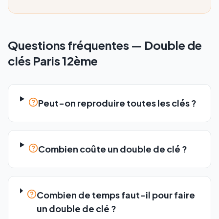
Questions fréquentes —
Double de
clés
Paris 12ème
Peut-on reproduire toutes les clés ?
Combien coûte un double de clé ?
Combien de temps faut-il pour faire
un double de clé ?