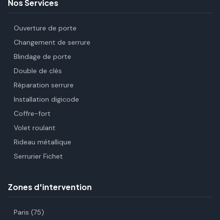
Nos Services
Ouverture de porte
Changement de serrure
Blindage de porte
Double de clés
Réparation serrure
Installation digicode
Coffre-fort
Volet roulant
Rideau métallique
Serrurier Fichet
Zones d'intervention
Paris (75)