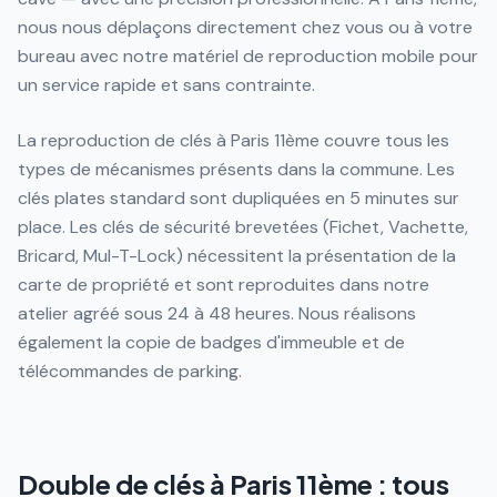
nous nous déplaçons directement chez vous ou à votre
bureau avec notre matériel de reproduction mobile pour
un service rapide et sans contrainte.
La reproduction de clés à Paris 11ème couvre tous les
types de mécanismes présents dans la commune. Les
clés plates standard sont dupliquées en 5 minutes sur
place. Les clés de sécurité brevetées (Fichet, Vachette,
Bricard, Mul-T-Lock) nécessitent la présentation de la
carte de propriété et sont reproduites dans notre
atelier agréé sous 24 à 48 heures. Nous réalisons
également la copie de badges d'immeuble et de
télécommandes de parking.
Double de clés à Paris 11ème : tous