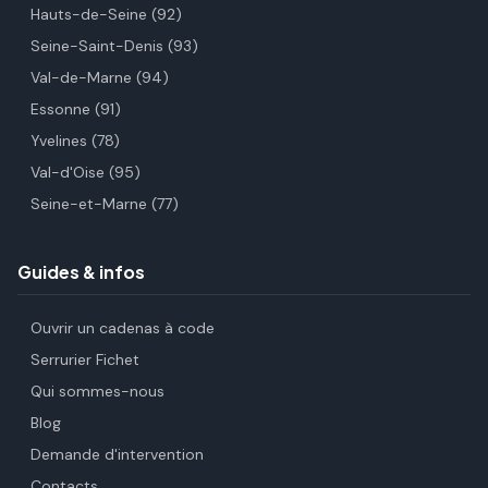
Hauts-de-Seine (92)
Seine-Saint-Denis (93)
Val-de-Marne (94)
Essonne (91)
Yvelines (78)
Val-d'Oise (95)
Seine-et-Marne (77)
Guides & infos
Ouvrir un cadenas à code
Serrurier Fichet
Qui sommes-nous
Blog
Demande d'intervention
Contacts