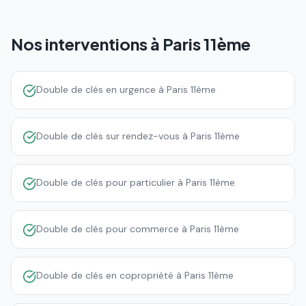
Nos interventions à
Paris 11ème
Double de clés en urgence à Paris 11ème
Double de clés sur rendez-vous à Paris 11ème
Double de clés pour particulier à Paris 11ème
Double de clés pour commerce à Paris 11ème
Double de clés en copropriété à Paris 11ème