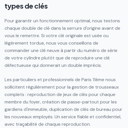
types de clés
Pour garantir un fonctionnement optimal, nous testons
chaque double de clé dans la serrure d'origine avant de
vous le remettre. Si votre clé originale est usée ou
légèrement tordue, nous vous conseillons de
commander une clé neuve à partir du numéro de série
de votre cylindre plutôt que de reproduire une clé
défectueuse qui donnerait un double imprécis.
Les particuliers et professionnels de Paris 11ème nous
sollicitent régulièrement pour la gestion de trousseaux
complets : reproduction de jeux de clés pour chaque
membre du foyer, création de passe-partout pour les
gardiens d'immeuble, duplication de clés de bureau pour
les nouveaux employés. Un service fiable et confidentiel,
avec traçabilité de chaque reproduction.