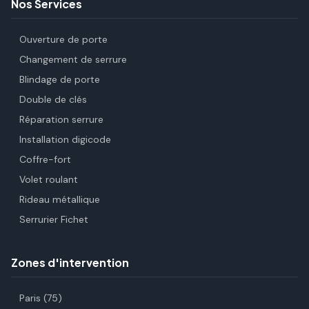
Nos Services
Ouverture de porte
Changement de serrure
Blindage de porte
Double de clés
Réparation serrure
Installation digicode
Coffre-fort
Volet roulant
Rideau métallique
Serrurier Fichet
Zones d'intervention
Paris (75)