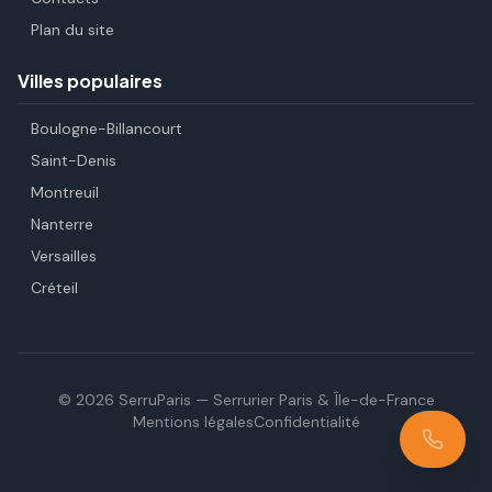
Plan du site
Villes populaires
Boulogne-Billancourt
Saint-Denis
Montreuil
Nanterre
Versailles
Créteil
©
2026
SerruParis — Serrurier Paris & Île-de-France
Mentions légales
Confidentialité