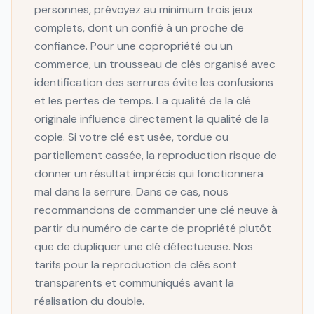
personnes, prévoyez au minimum trois jeux
complets, dont un confié à un proche de
confiance. Pour une copropriété ou un
commerce, un trousseau de clés organisé avec
identification des serrures évite les confusions
et les pertes de temps. La qualité de la clé
originale influence directement la qualité de la
copie. Si votre clé est usée, tordue ou
partiellement cassée, la reproduction risque de
donner un résultat imprécis qui fonctionnera
mal dans la serrure. Dans ce cas, nous
recommandons de commander une clé neuve à
partir du numéro de carte de propriété plutôt
que de dupliquer une clé défectueuse. Nos
tarifs pour la reproduction de clés sont
transparents et communiqués avant la
réalisation du double.