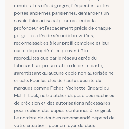
minutes. Les clés à gorges, fréquentes sur les
portes anciennes parisiennes, demandent un
savoir-faire artisanal pour respecter la
profondeur et l'espacement précis de chaque
gorge. Les clés de sécurité brevetées,
reconnaissables à leur profil complexe et leur
carte de propriété, ne peuvent être
reproduites que par le réseau agréé du
fabricant sur présentation de cette carte,
garantissant qu'aucune copie non autorisée ne
circule. Pour les clés de haute sécurité de
marques comme Fichet, Vachette, Bricard ou
Mul-T-Lock, notre atelier dispose des machines
de précision et des autorisations nécessaires
pour réaliser des copies conformes à l'original.
Le nombre de doubles recommandé dépend de
votre situation : pour un foyer de deux