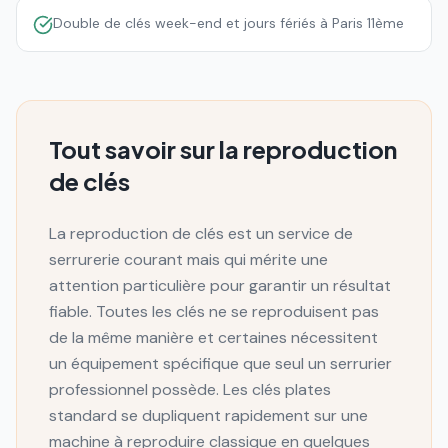
Double de clés week-end et jours fériés à Paris 11ème
Tout savoir sur la reproduction
de clés
La reproduction de clés est un service de
serrurerie courant mais qui mérite une
attention particulière pour garantir un résultat
fiable. Toutes les clés ne se reproduisent pas
de la même manière et certaines nécessitent
un équipement spécifique que seul un serrurier
professionnel possède. Les clés plates
standard se dupliquent rapidement sur une
machine à reproduire classique en quelques