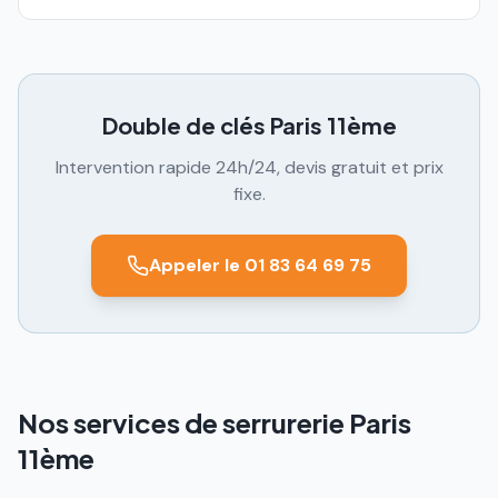
Double de clés
Paris 11ème
Intervention rapide 24h/24, devis gratuit et prix
fixe.
Appeler le 01 83 64 69 75
Nos services de serrurerie Paris
11ème