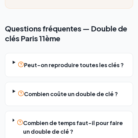
Questions fréquentes —
Double de
clés
Paris 11ème
Peut-on reproduire toutes les clés ?
Combien coûte un double de clé ?
Combien de temps faut-il pour faire
un double de clé ?