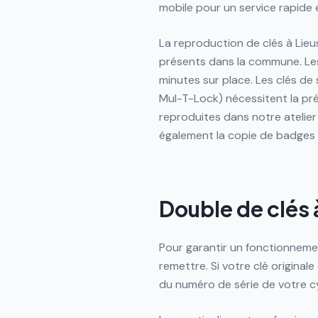
mobile pour un service rapide 
La reproduction de clés à Lie
présents dans la commune. Les
minutes sur place. Les clés de 
Mul-T-Lock) nécessitent la pré
reproduites dans notre atelier
également la copie de badges
Double de clés à
Pour garantir un fonctionnemen
remettre. Si votre clé origina
du numéro de série de votre cy