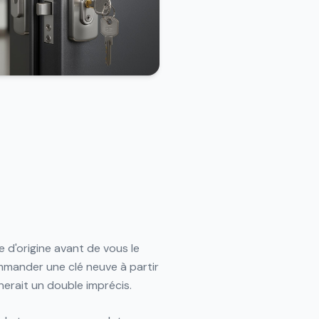
 d'origine avant de vous le
ommander une clé neuve à partir
erait un double imprécis.