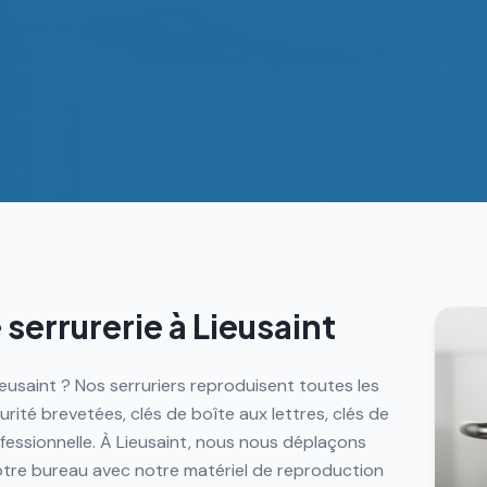
 serrurerie à
Lieusaint
ieusaint ? Nos serruriers reproduisent toutes les
urité brevetées, clés de boîte aux lettres, clés de
fessionnelle. À Lieusaint, nous nous déplaçons
tre bureau avec notre matériel de reproduction