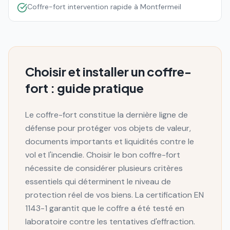
Coffre-fort intervention rapide à Montfermeil
Choisir et installer un coffre-
fort : guide pratique
Le coffre-fort constitue la dernière ligne de
défense pour protéger vos objets de valeur,
documents importants et liquidités contre le
vol et l'incendie. Choisir le bon coffre-fort
nécessite de considérer plusieurs critères
essentiels qui déterminent le niveau de
protection réel de vos biens. La certification EN
1143-1 garantit que le coffre a été testé en
laboratoire contre les tentatives d'effraction.