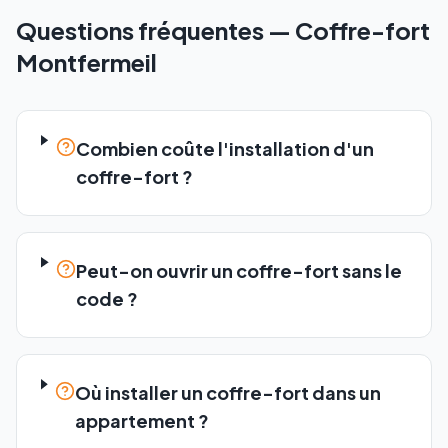
Questions fréquentes —
Coffre-fort
Montfermeil
Combien coûte l'installation d'un
coffre-fort ?
Peut-on ouvrir un coffre-fort sans le
code ?
Où installer un coffre-fort dans un
appartement ?