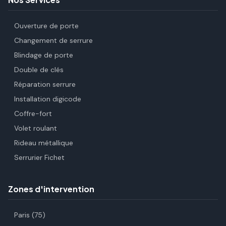
Ouverture de porte
Changement de serrure
Blindage de porte
Double de clés
Réparation serrure
Installation digicode
Coffre-fort
Volet roulant
Rideau métallique
Serrurier Fichet
Zones d'intervention
Paris (75)