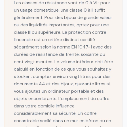
Les classes de résistance vont de 0 à VI : pour
un usage domestique, une classe 0 à II suffit
généralement. Pour des bijoux de grande valeur
ou des liquidités importantes, optez pour une
classe III ou supérieure. La protection contre
l'incendie est un critère distinct certifié
séparément selon la norme EN 1047-1 avec des
durées de résistance de trente, soixante ou
cent vingt minutes. Le volume intérieur doit être
calculé en fonction de ce que vous souhaitez y
stocker : comptez environ vingt litres pour des
documents A4 et des bijoux, quarante litres si
vous ajoutez un ordinateur portable et des
objets encombrants. L'emplacement du coffre
dans votre domicile influence
considérablement sa sécurité. Un coffre
encastrable scellé dans un mur en béton ou en