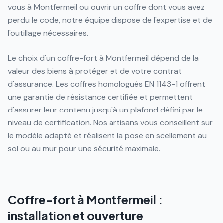
vous à Montfermeil ou ouvrir un coffre dont vous avez
perdu le code, notre équipe dispose de l'expertise et de
l'outillage nécessaires.
Le choix d'un coffre-fort à Montfermeil dépend de la
valeur des biens à protéger et de votre contrat
d'assurance. Les coffres homologués EN 1143-1 offrent
une garantie de résistance certifiée et permettent
d'assurer leur contenu jusqu'à un plafond défini par le
niveau de certification. Nos artisans vous conseillent sur
le modèle adapté et réalisent la pose en scellement au
sol ou au mur pour une sécurité maximale.
Coffre-fort à Montfermeil :
installation et ouverture