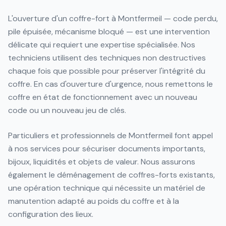
L'ouverture d'un coffre-fort à Montfermeil — code perdu,
pile épuisée, mécanisme bloqué — est une intervention
délicate qui requiert une expertise spécialisée. Nos
techniciens utilisent des techniques non destructives
chaque fois que possible pour préserver l'intégrité du
coffre. En cas d'ouverture d'urgence, nous remettons le
coffre en état de fonctionnement avec un nouveau
code ou un nouveau jeu de clés.
Particuliers et professionnels de Montfermeil font appel
à nos services pour sécuriser documents importants,
bijoux, liquidités et objets de valeur. Nous assurons
également le déménagement de coffres-forts existants,
une opération technique qui nécessite un matériel de
manutention adapté au poids du coffre et à la
configuration des lieux.