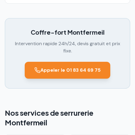
Coffre-fort
Montfermeil
Intervention rapide 24h/24, devis gratuit et prix
fixe.
Appeler le 01 83 64 69 75
Nos services de serrurerie
Montfermeil