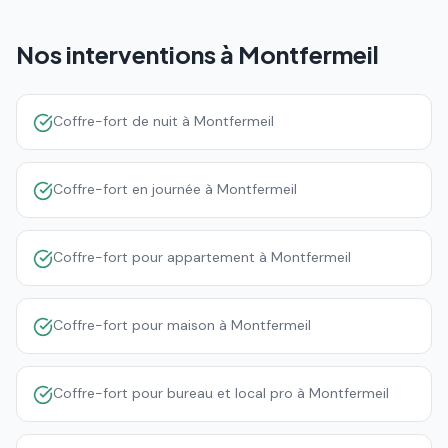
Nos interventions à
Montfermeil
Coffre-fort de nuit à Montfermeil
Coffre-fort en journée à Montfermeil
Coffre-fort pour appartement à Montfermeil
Coffre-fort pour maison à Montfermeil
Coffre-fort pour bureau et local pro à Montfermeil