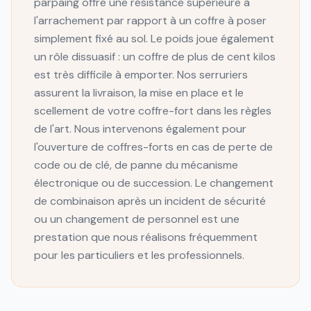
parpaing offre une résistance supérieure à
l'arrachement par rapport à un coffre à poser
simplement fixé au sol. Le poids joue également
un rôle dissuasif : un coffre de plus de cent kilos
est très difficile à emporter. Nos serruriers
assurent la livraison, la mise en place et le
scellement de votre coffre-fort dans les règles
de l'art. Nous intervenons également pour
l'ouverture de coffres-forts en cas de perte de
code ou de clé, de panne du mécanisme
électronique ou de succession. Le changement
de combinaison après un incident de sécurité
ou un changement de personnel est une
prestation que nous réalisons fréquemment
pour les particuliers et les professionnels.