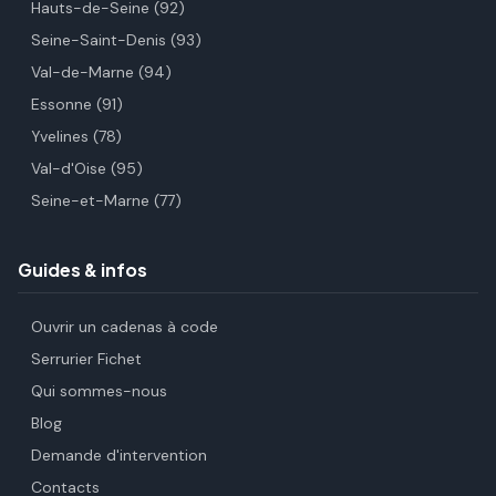
Hauts-de-Seine (92)
Seine-Saint-Denis (93)
Val-de-Marne (94)
Essonne (91)
Yvelines (78)
Val-d'Oise (95)
Seine-et-Marne (77)
Guides & infos
Ouvrir un cadenas à code
Serrurier Fichet
Qui sommes-nous
Blog
Demande d'intervention
Contacts