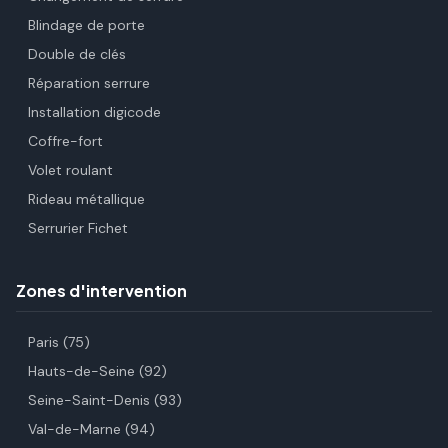
Blindage de porte
Double de clés
Réparation serrure
Installation digicode
Coffre-fort
Volet roulant
Rideau métallique
Serrurier Fichet
Zones d'intervention
Paris (75)
Hauts-de-Seine (92)
Seine-Saint-Denis (93)
Val-de-Marne (94)