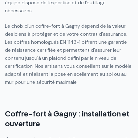
équipe dispose de l'expertise et de l'outillage
nécessaires.
Le choix d'un coffre-fort à Gagny dépend de la valeur
des biens à protéger et de votre contrat d'assurance.
Les coffres homologués EN 1143-1 offrent une garantie
de résistance certifiée et permettent d'assurer leur
contenu jusqu'à un plafond défini par le niveau de
certification. Nos artisans vous conseillent sur le modèle
adapté et réalisent la pose en scellement au sol ou au
mur pour une sécurité maximale.
Coffre-fort à Gagny : installation et
ouverture