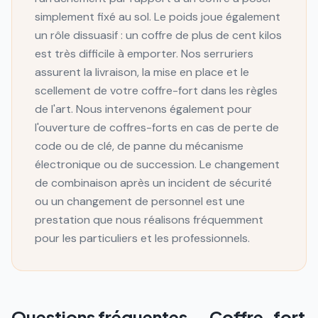
simplement fixé au sol. Le poids joue également
un rôle dissuasif : un coffre de plus de cent kilos
est très difficile à emporter. Nos serruriers
assurent la livraison, la mise en place et le
scellement de votre coffre-fort dans les règles
de l'art. Nous intervenons également pour
l'ouverture de coffres-forts en cas de perte de
code ou de clé, de panne du mécanisme
électronique ou de succession. Le changement
de combinaison après un incident de sécurité
ou un changement de personnel est une
prestation que nous réalisons fréquemment
pour les particuliers et les professionnels.
Questions fréquentes —
Coffre-fort