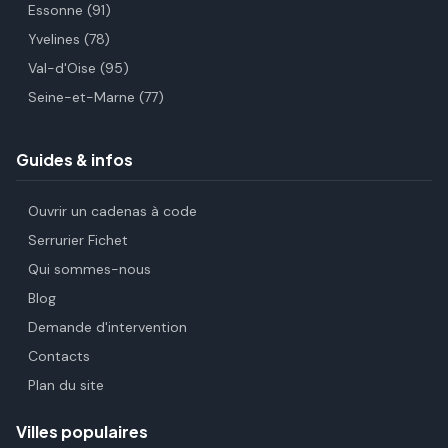
Essonne (91)
Yvelines (78)
Val-d'Oise (95)
Seine-et-Marne (77)
Guides & infos
Ouvrir un cadenas à code
Serrurier Fichet
Qui sommes-nous
Blog
Demande d'intervention
Contacts
Plan du site
Villes populaires