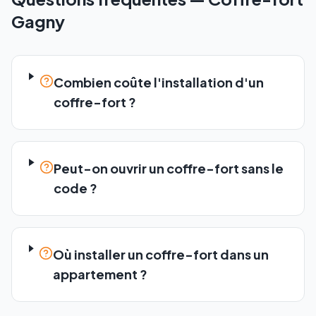
Gagny
Combien coûte l'installation d'un
coffre-fort ?
Peut-on ouvrir un coffre-fort sans le
code ?
Où installer un coffre-fort dans un
appartement ?