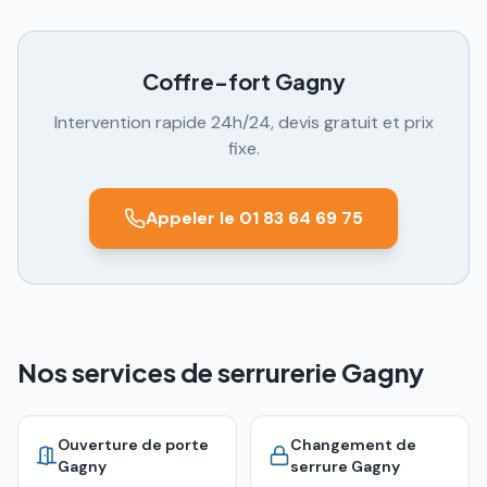
Coffre-fort
Gagny
Intervention rapide 24h/24, devis gratuit et prix
fixe.
Appeler le 01 83 64 69 75
Nos services de serrurerie Gagny
Ouverture de porte
Changement de
Gagny
serrure
Gagny