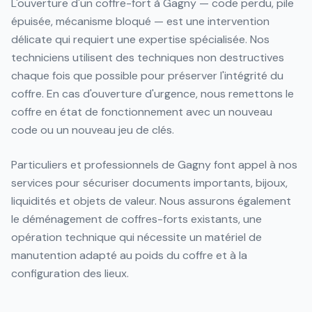
L'ouverture d'un coffre-fort à Gagny — code perdu, pile
épuisée, mécanisme bloqué — est une intervention
délicate qui requiert une expertise spécialisée. Nos
techniciens utilisent des techniques non destructives
chaque fois que possible pour préserver l'intégrité du
coffre. En cas d'ouverture d'urgence, nous remettons le
coffre en état de fonctionnement avec un nouveau
code ou un nouveau jeu de clés.
Particuliers et professionnels de Gagny font appel à nos
services pour sécuriser documents importants, bijoux,
liquidités et objets de valeur. Nous assurons également
le déménagement de coffres-forts existants, une
opération technique qui nécessite un matériel de
manutention adapté au poids du coffre et à la
configuration des lieux.