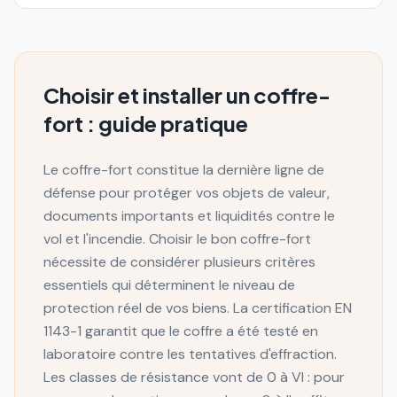
Choisir et installer un coffre-
fort : guide pratique
Le coffre-fort constitue la dernière ligne de
défense pour protéger vos objets de valeur,
documents importants et liquidités contre le
vol et l'incendie. Choisir le bon coffre-fort
nécessite de considérer plusieurs critères
essentiels qui déterminent le niveau de
protection réel de vos biens. La certification EN
1143-1 garantit que le coffre a été testé en
laboratoire contre les tentatives d'effraction.
Les classes de résistance vont de 0 à VI : pour