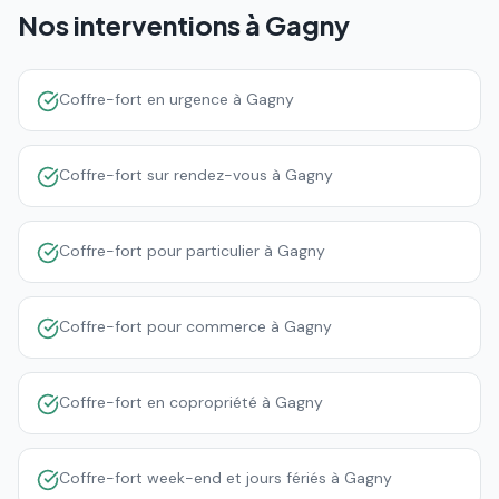
Nos interventions à
Gagny
Coffre-fort en urgence à Gagny
Coffre-fort sur rendez-vous à Gagny
Coffre-fort pour particulier à Gagny
Coffre-fort pour commerce à Gagny
Coffre-fort en copropriété à Gagny
Coffre-fort week-end et jours fériés à Gagny