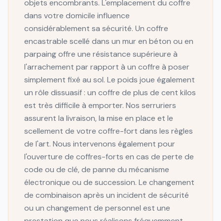
objets encombrants. L'emplacement du coffre
dans votre domicile influence
considérablement sa sécurité. Un coffre
encastrable scellé dans un mur en béton ou en
parpaing offre une résistance supérieure à
l'arrachement par rapport à un coffre à poser
simplement fixé au sol. Le poids joue également
un rôle dissuasif : un coffre de plus de cent kilos
est très difficile à emporter. Nos serruriers
assurent la livraison, la mise en place et le
scellement de votre coffre-fort dans les règles
de l'art. Nous intervenons également pour
l'ouverture de coffres-forts en cas de perte de
code ou de clé, de panne du mécanisme
électronique ou de succession. Le changement
de combinaison après un incident de sécurité
ou un changement de personnel est une
prestation que nous réalisons fréquemment