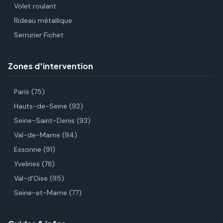
Volet roulant
Rideau métallique
Serrurier Fichet
Zones d'intervention
Paris (75)
Hauts-de-Seine (92)
Seine-Saint-Denis (93)
Val-de-Marne (94)
Essonne (91)
Yvelines (78)
Val-d'Oise (95)
Seine-et-Marne (77)