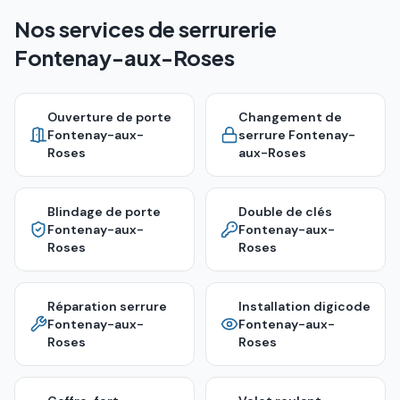
Nos services de serrurerie
Fontenay-aux-Roses
Ouverture de porte
Changement de
Fontenay-aux-
serrure
Fontenay-
Roses
aux-Roses
Blindage de porte
Double de clés
Fontenay-aux-
Fontenay-aux-
Roses
Roses
Réparation serrure
Installation digicode
Fontenay-aux-
Fontenay-aux-
Roses
Roses