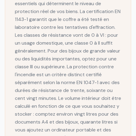
essentiels qui déterminent le niveau de
protection réel de vos biens. La certification EN
1143-1 garantit que le coffre a été testé en
laboratoire contre les tentatives d'effraction.
Les classes de résistance vont de 0 à VI : pour
un usage domestique, une classe 0 à II suffit
généralement. Pour des bijoux de grande valeur
ou des liquidités importantes, optez pour une
classe III ou supérieure. La protection contre
l'incendie est un critère distinct certifié
séparément selon la norme EN 1047-1 avec des
durées de résistance de trente, soixante ou
cent vingt minutes. Le volume intérieur doit être
calculé en fonction de ce que vous souhaitez y
stocker : comptez environ vingt litres pour des
documents A4 et des bijoux, quarante litres si
vous ajoutez un ordinateur portable et des