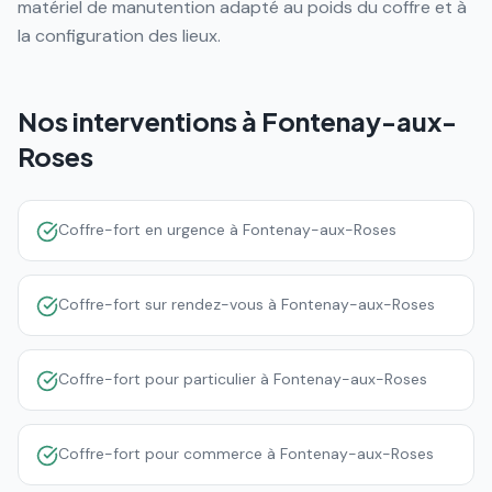
matériel de manutention adapté au poids du coffre et à
la configuration des lieux.
Nos interventions à
Fontenay-aux-
Roses
Coffre-fort en urgence à Fontenay-aux-Roses
Coffre-fort sur rendez-vous à Fontenay-aux-Roses
Coffre-fort pour particulier à Fontenay-aux-Roses
Coffre-fort pour commerce à Fontenay-aux-Roses