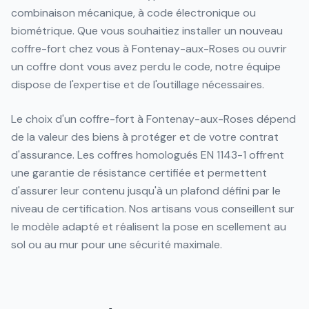
combinaison mécanique, à code électronique ou
biométrique. Que vous souhaitiez installer un nouveau
coffre-fort chez vous à Fontenay-aux-Roses ou ouvrir
un coffre dont vous avez perdu le code, notre équipe
dispose de l'expertise et de l'outillage nécessaires.
Le choix d'un coffre-fort à Fontenay-aux-Roses dépend
de la valeur des biens à protéger et de votre contrat
d'assurance. Les coffres homologués EN 1143-1 offrent
une garantie de résistance certifiée et permettent
d'assurer leur contenu jusqu'à un plafond défini par le
niveau de certification. Nos artisans vous conseillent sur
le modèle adapté et réalisent la pose en scellement au
sol ou au mur pour une sécurité maximale.