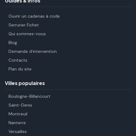
Guides & infos
Ouvrir un cadenas à code
Serrurier Fichet
Qui sommes-nous
Blog
Demande d'intervention
Contacts
Plan du site
Villes populaires
Boulogne-Billancourt
Saint-Denis
Montreuil
Nanterre
Versailles