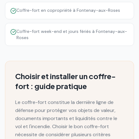
Coffre-fort en copropriété à Fontenay-aux-Roses
Coffre-fort week-end et jours fériés à Fontenay-aux-
Roses
Choisir et installer un coffre-
fort : guide pratique
Le coffre-fort constitue la dernière ligne de
défense pour protéger vos objets de valeur,
documents importants et liquidités contre le
vol et l'incendie. Choisir le bon coffre-fort
nécessite de considérer plusieurs critères