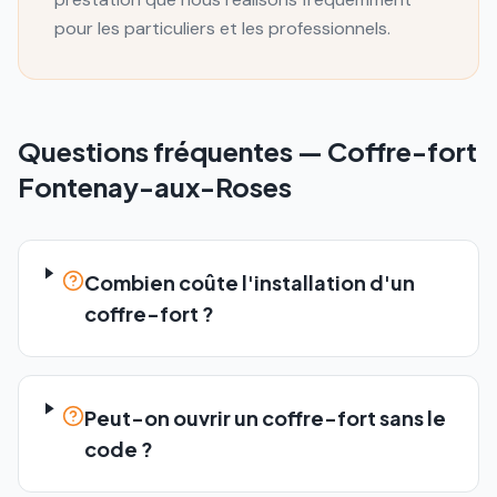
pour les particuliers et les professionnels.
Questions fréquentes —
Coffre-fort
Fontenay-aux-Roses
Combien coûte l'installation d'un
coffre-fort ?
Peut-on ouvrir un coffre-fort sans le
code ?