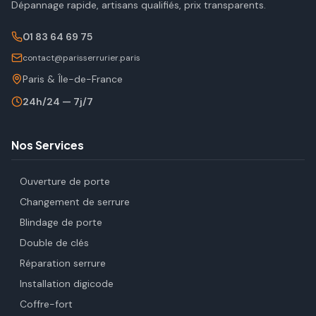
Dépannage rapide, artisans qualifiés, prix transparents.
01 83 64 69 75
contact@parisserrurier.paris
Paris & Île-de-France
24h/24 — 7j/7
Nos Services
Ouverture de porte
Changement de serrure
Blindage de porte
Double de clés
Réparation serrure
Installation digicode
Coffre-fort