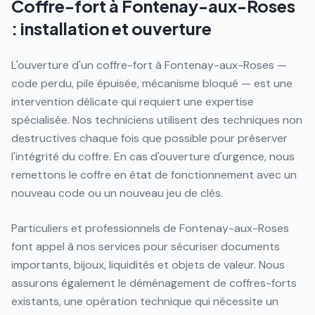
Coffre-fort à Fontenay-aux-Roses
: installation et ouverture
L'ouverture d'un coffre-fort à Fontenay-aux-Roses —
code perdu, pile épuisée, mécanisme bloqué — est une
intervention délicate qui requiert une expertise
spécialisée. Nos techniciens utilisent des techniques non
destructives chaque fois que possible pour préserver
l'intégrité du coffre. En cas d'ouverture d'urgence, nous
remettons le coffre en état de fonctionnement avec un
nouveau code ou un nouveau jeu de clés.
Particuliers et professionnels de Fontenay-aux-Roses
font appel à nos services pour sécuriser documents
importants, bijoux, liquidités et objets de valeur. Nous
assurons également le déménagement de coffres-forts
existants, une opération technique qui nécessite un