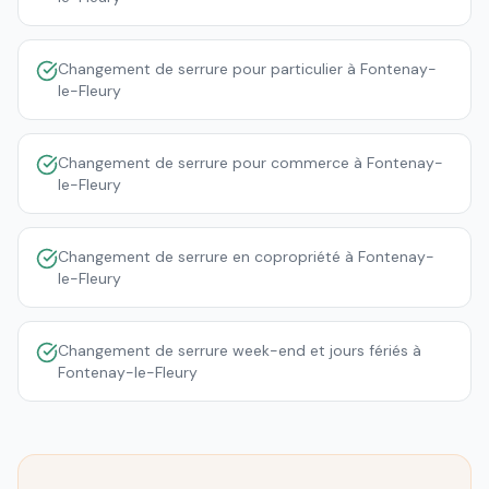
Changement de serrure pour particulier à Fontenay-
le-Fleury
Changement de serrure pour commerce à Fontenay-
le-Fleury
Changement de serrure en copropriété à Fontenay-
le-Fleury
Changement de serrure week-end et jours fériés à
Fontenay-le-Fleury