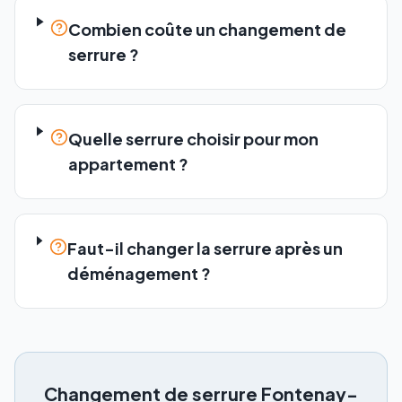
Combien coûte un changement de
serrure ?
Quelle serrure choisir pour mon
appartement ?
Faut-il changer la serrure après un
déménagement ?
Changement de serrure
Fontenay-