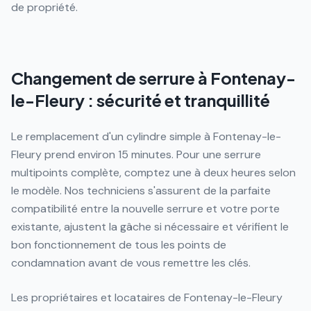
de propriété.
Changement de serrure à Fontenay-
le-Fleury : sécurité et tranquillité
Le remplacement d'un cylindre simple à Fontenay-le-
Fleury prend environ 15 minutes. Pour une serrure
multipoints complète, comptez une à deux heures selon
le modèle. Nos techniciens s'assurent de la parfaite
compatibilité entre la nouvelle serrure et votre porte
existante, ajustent la gâche si nécessaire et vérifient le
bon fonctionnement de tous les points de
condamnation avant de vous remettre les clés.
Les propriétaires et locataires de Fontenay-le-Fleury