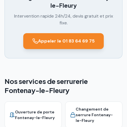
le-Fleury
Intervention rapide 24h/24, devis gratuit et prix
fixe.
Appeler le 01 83 64 69 75
Nos services de serrurerie
Fontenay-le-Fleury
Changement de
Ouverture de porte
serrure
Fontenay-
Fontenay-le-Fleury
le-Fleury