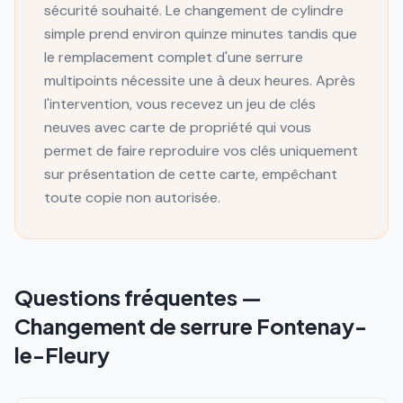
sécurité souhaité. Le changement de cylindre
simple prend environ quinze minutes tandis que
le remplacement complet d'une serrure
multipoints nécessite une à deux heures. Après
l'intervention, vous recevez un jeu de clés
neuves avec carte de propriété qui vous
permet de faire reproduire vos clés uniquement
sur présentation de cette carte, empêchant
toute copie non autorisée.
Questions fréquentes —
Changement de serrure
Fontenay-
le-Fleury