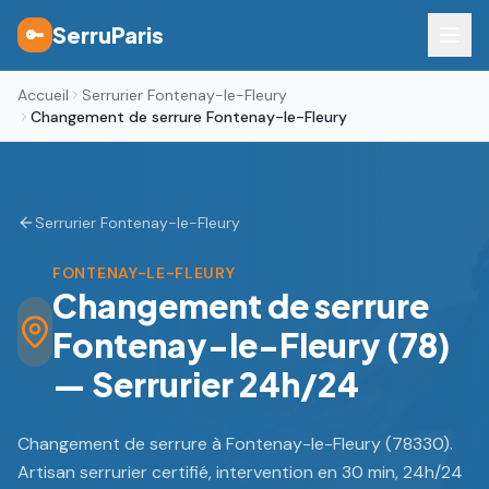
SerruParis
🔑
Accueil
Serrurier Fontenay-le-Fleury
Changement de serrure Fontenay-le-Fleury
Serrurier Fontenay-le-Fleury
FONTENAY-LE-FLEURY
Changement de serrure
Fontenay-le-Fleury (78)
— Serrurier 24h/24
Changement de serrure à Fontenay-le-Fleury (78330).
Artisan serrurier certifié, intervention en 30 min, 24h/24