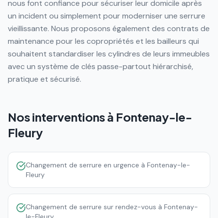
nous font confiance pour sécuriser leur domicile après
un incident ou simplement pour moderniser une serrure
vieillissante. Nous proposons également des contrats de
maintenance pour les copropriétés et les bailleurs qui
souhaitent standardiser les cylindres de leurs immeubles
avec un système de clés passe-partout hiérarchisé,
pratique et sécurisé.
Nos interventions à
Fontenay-le-
Fleury
Changement de serrure en urgence à Fontenay-le-
Fleury
Changement de serrure sur rendez-vous à Fontenay-
le-Fleury