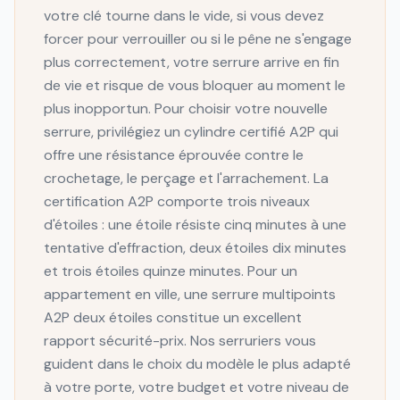
votre clé tourne dans le vide, si vous devez
forcer pour verrouiller ou si le pêne ne s'engage
plus correctement, votre serrure arrive en fin
de vie et risque de vous bloquer au moment le
plus inopportun. Pour choisir votre nouvelle
serrure, privilégiez un cylindre certifié A2P qui
offre une résistance éprouvée contre le
crochetage, le perçage et l'arrachement. La
certification A2P comporte trois niveaux
d'étoiles : une étoile résiste cinq minutes à une
tentative d'effraction, deux étoiles dix minutes
et trois étoiles quinze minutes. Pour un
appartement en ville, une serrure multipoints
A2P deux étoiles constitue un excellent
rapport sécurité-prix. Nos serruriers vous
guident dans le choix du modèle le plus adapté
à votre porte, votre budget et votre niveau de