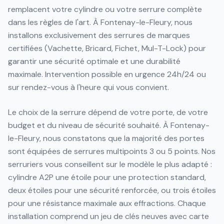
remplacent votre cylindre ou votre serrure complète
dans les règles de l'art. À Fontenay-le-Fleury, nous
installons exclusivement des serrures de marques
certifiées (Vachette, Bricard, Fichet, Mul-T-Lock) pour
garantir une sécurité optimale et une durabilité
maximale. Intervention possible en urgence 24h/24 ou
sur rendez-vous à l'heure qui vous convient.
Le choix de la serrure dépend de votre porte, de votre
budget et du niveau de sécurité souhaité. À Fontenay-
le-Fleury, nous constatons que la majorité des portes
sont équipées de serrures multipoints 3 ou 5 points. Nos
serruriers vous conseillent sur le modèle le plus adapté :
cylindre A2P une étoile pour une protection standard,
deux étoiles pour une sécurité renforcée, ou trois étoiles
pour une résistance maximale aux effractions. Chaque
installation comprend un jeu de clés neuves avec carte