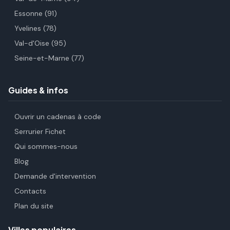
Essonne (91)
Yvelines (78)
Val-d'Oise (95)
Seine-et-Marne (77)
Guides & infos
Ouvrir un cadenas à code
Serrurier Fichet
Qui sommes-nous
Blog
Demande d'intervention
Contacts
Plan du site
Villes populaires