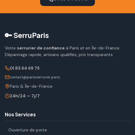
🔑 SerruParis
Votre
serrurier de confiance
à Paris et en Île-de-France.
Dépannage rapide, artisans qualifiés, prix transparents.
01 83 64 69 75
contact@parisserrurier.paris
Paris & Île-de-France
24h/24 — 7j/7
Nos Services
Ouverture de porte