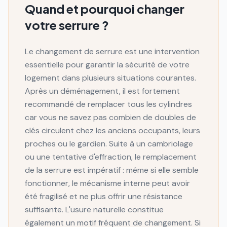
Quand et pourquoi changer
votre serrure ?
Le changement de serrure est une intervention
essentielle pour garantir la sécurité de votre
logement dans plusieurs situations courantes.
Après un déménagement, il est fortement
recommandé de remplacer tous les cylindres
car vous ne savez pas combien de doubles de
clés circulent chez les anciens occupants, leurs
proches ou le gardien. Suite à un cambriolage
ou une tentative d'effraction, le remplacement
de la serrure est impératif : même si elle semble
fonctionner, le mécanisme interne peut avoir
été fragilisé et ne plus offrir une résistance
suffisante. L'usure naturelle constitue
également un motif fréquent de changement. Si