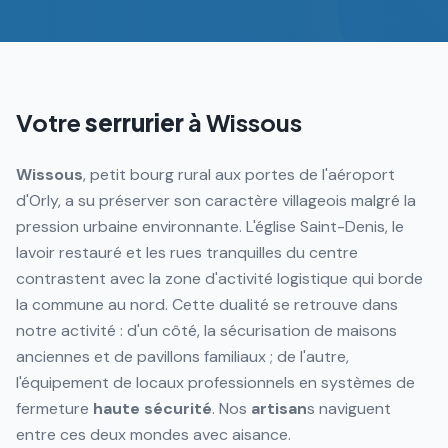
Votre
serrurier
à
Wissous
Wissous
, petit bourg rural aux portes de l'aéroport
d'Orly, a su préserver son caractère villageois malgré la
pression urbaine environnante. L'église Saint-Denis, le
lavoir restauré et les rues tranquilles du centre
contrastent avec la zone d'activité logistique qui borde
la commune au nord. Cette dualité se retrouve dans
notre activité : d'un côté, la sécurisation de maisons
anciennes et de pavillons familiaux ; de l'autre,
l'équipement de locaux professionnels en systèmes de
fermeture
haute sécurité
. Nos
artisan
s naviguent
entre ces deux mondes avec aisance.