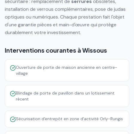
sécuritaire : remplacement de
serrures
obsolètes,
installation de verrous complémentaires, pose de judas
optiques ou numériques. Chaque prestation fait l'objet
d'une garantie pièces et main-d'œuvre qui protège
durablement votre investissement.
Interventions courantes à
Wissous
Ouverture de porte de maison ancienne en centre-
village
Blindage de porte de pavillon dans un lotissement
récent
Sécurisation d'entrepôt en zone d'activité Orly-Rungis