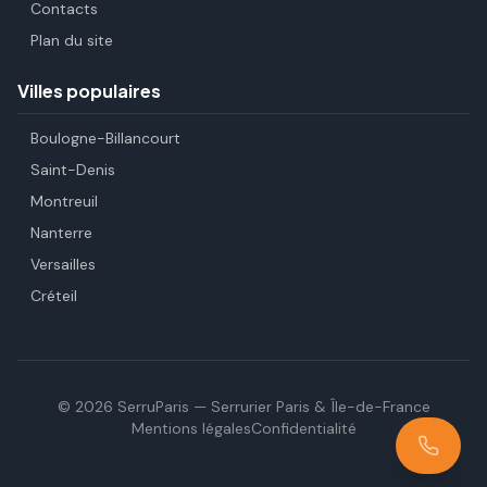
Contacts
Plan du site
Villes populaires
Boulogne-Billancourt
Saint-Denis
Montreuil
Nanterre
Versailles
Créteil
©
2026
SerruParis — Serrurier Paris & Île-de-France
Mentions légales
Confidentialité