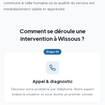
commune à taille humaine où la qualité du service est
immédiatement visible et appréciée.
Comment se déroule une
intervention à Wissous ?
Étape
01
Appel & diagnostic
Décrivez votre problème par téléphone. Notre expert
évalue la situation et vous donne un premier conseil.