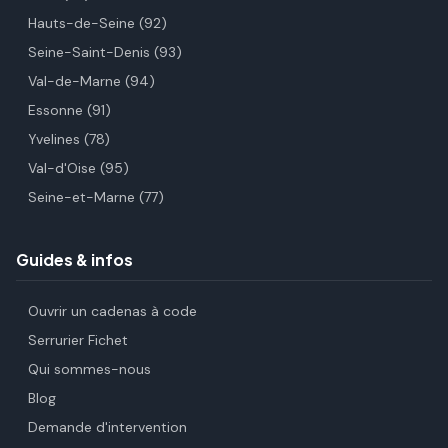
Hauts-de-Seine (92)
Seine-Saint-Denis (93)
Val-de-Marne (94)
Essonne (91)
Yvelines (78)
Val-d'Oise (95)
Seine-et-Marne (77)
Guides & infos
Ouvrir un cadenas à code
Serrurier Fichet
Qui sommes-nous
Blog
Demande d'intervention