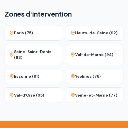
Zones d'intervention
Paris (75)
Hauts-de-Seine (92)
Seine-Saint-Denis
Val-de-Marne (94)
(93)
Essonne (91)
Yvelines (78)
Val-d'Oise (95)
Seine-et-Marne (77)