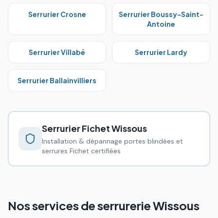
Serrurier
Crosne
Serrurier
Boussy-Saint-
Antoine
Serrurier
Villabé
Serrurier
Lardy
Serrurier
Ballainvilliers
Serrurier Fichet
Wissous
Installation & dépannage portes blindées et
serrures Fichet certifiées
Nos services de serrurerie Wissous