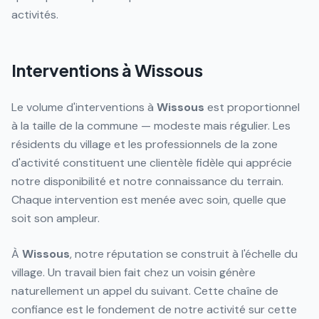
activités.
Interventions à Wissous
Le volume d'interventions à
Wissous
est proportionnel
à la taille de la commune — modeste mais régulier. Les
résidents du village et les professionnels de la zone
d'activité constituent une clientèle fidèle qui apprécie
notre disponibilité et notre connaissance du terrain.
Chaque intervention est menée avec soin, quelle que
soit son ampleur.
À
Wissous
, notre réputation se construit à l'échelle du
village. Un travail bien fait chez un voisin génère
naturellement un appel du suivant. Cette chaîne de
confiance est le fondement de notre activité sur cette