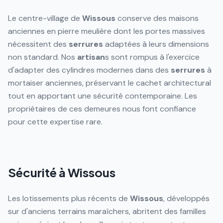
Le centre-village de
Wissous
conserve des maisons
anciennes en pierre meulière dont les portes massives
nécessitent des
serrures
adaptées à leurs dimensions
non standard. Nos
artisan
s sont rompus à l'exercice
d'adapter des cylindres modernes dans des
serrures
à
mortaiser anciennes, préservant le cachet architectural
tout en apportant une sécurité contemporaine. Les
propriétaires de ces demeures nous font confiance
pour cette expertise rare.
Sécurité à Wissous
Les lotissements plus récents de
Wissous
, développés
sur d'anciens terrains maraîchers, abritent des familles