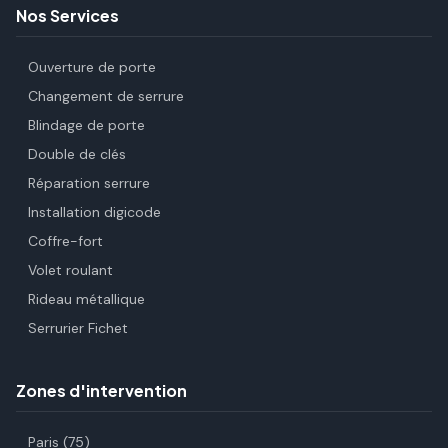
Nos Services
Ouverture de porte
Changement de serrure
Blindage de porte
Double de clés
Réparation serrure
Installation digicode
Coffre-fort
Volet roulant
Rideau métallique
Serrurier Fichet
Zones d'intervention
Paris (75)