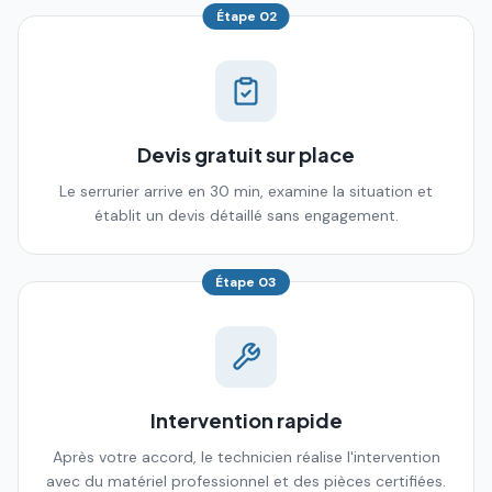
Étape
02
Devis gratuit sur place
Le serrurier arrive en 30 min, examine la situation et
établit un devis détaillé sans engagement.
Étape
03
Intervention rapide
Après votre accord, le technicien réalise l'intervention
avec du matériel professionnel et des pièces certifiées.