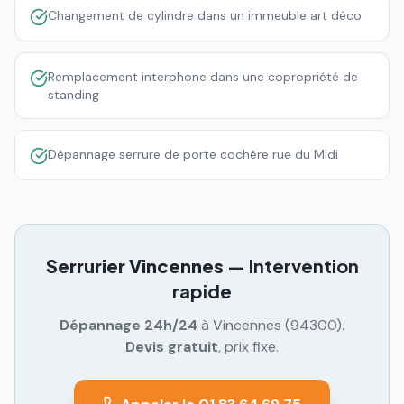
Changement de cylindre dans un immeuble art déco
Remplacement interphone dans une copropriété de
standing
Dépannage serrure de porte cochère rue du Midi
Serrurier
Vincennes
— Intervention
rapide
Dépannage 24h/24
à
Vincennes
(
94300
).
Devis gratuit
, prix fixe.