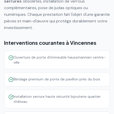
serrures
obsolètes, installation de verrous
complémentaires, pose de judas optiques ou
numériques. Chaque prestation fait l'objet d'une garantie
pièces et main-d'œuvre qui protège durablement votre
investissement.
Interventions courantes à
Vincennes
Ouverture de porte d'immeuble haussmannien centre-
ville
Blindage premium de porte de pavillon près du bois
Installation serrure haute sécurité bijouterie quartier
château