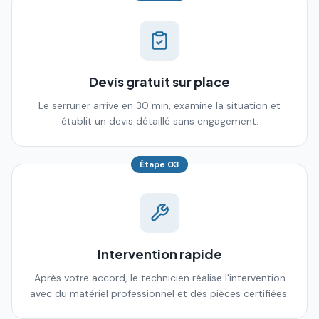
Devis gratuit sur place
Le serrurier arrive en 30 min, examine la situation et
établit un devis détaillé sans engagement.
Étape
03
Intervention rapide
Après votre accord, le technicien réalise l'intervention
avec du matériel professionnel et des pièces certifiées.