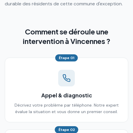
durable des résidents de cette commune d'exception.
Comment se déroule une
intervention à Vincennes ?
Étape
01
Appel & diagnostic
Décrivez votre problème par téléphone. Notre expert
évalue la situation et vous donne un premier conseil.
Étape
02