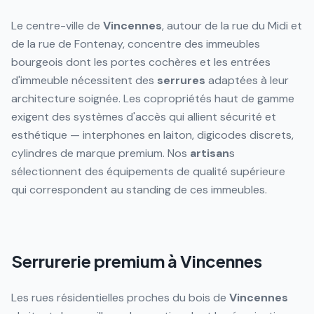
Le centre-ville de
Vincennes
, autour de la rue du Midi et
de la rue de Fontenay, concentre des immeubles
bourgeois dont les portes cochères et les entrées
d'immeuble nécessitent des
serrures
adaptées à leur
architecture soignée. Les copropriétés haut de gamme
exigent des systèmes d'accès qui allient sécurité et
esthétique — interphones en laiton, digicodes discrets,
cylindres de marque premium. Nos
artisan
s
sélectionnent des équipements de qualité supérieure
qui correspondent au standing de ces immeubles.
Serrurerie premium à Vincennes
Les rues résidentielles proches du bois de
Vincennes