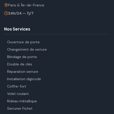
Paris & Île-de-France
24h/24 — 7j/7
Nos Services
Ouverture de porte
Changement de serrure
Blindage de porte
Double de clés
Réparation serrure
Installation digicode
Coffre-fort
Volet roulant
Rideau métallique
Serrurier Fichet