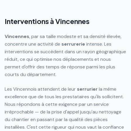
Interventions à Vincennes
Vincennes
, par sa taille modeste et sa densité élevée,
concentre une activité de
serrurerie
intense. Les
interventions se succèdent dans un rayon géographique
réduit, ce qui optimise nos déplacements et nous
permet d'offrir des temps de réponse parmi les plus
courts du département.
Les Vincennois attendent de leur
serrurier
la même
excellence que de tous les prestataires qu'ils sollicitent.
Nous répondons à cette exigence par un service
irréprochable — de la prise d'appel jusqu'au nettoyage
du chantier en passant par la qualité des pièces
installées. C'est cette rigueur qui nous vaut la confiance