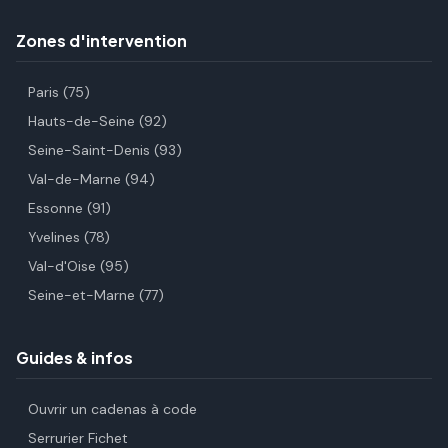
Zones d'intervention
Paris (75)
Hauts-de-Seine (92)
Seine-Saint-Denis (93)
Val-de-Marne (94)
Essonne (91)
Yvelines (78)
Val-d'Oise (95)
Seine-et-Marne (77)
Guides & infos
Ouvrir un cadenas à code
Serrurier Fichet