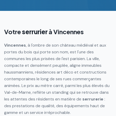
Votre
serrurier
à
Vincennes
Vincennes
, à l'ombre de son château médiéval et aux
portes du bois qui porte son nom, est l'une des
communes les plus prisées de l'est parisien. La ville,
compacte et densément peuplée, aligne immeubles
haussmanniens, résidences art déco et constructions
contemporaines le long de ses rues commerçantes
animées. Le prix au mètre carré, parmi les plus élevés du
Val-de-Marne, reflète un standing qui se retrouve dans
les attentes des résidents en matière de
serrurerie
:
des prestations de qualité, des équipements haut de
gamme et un service irréprochable.