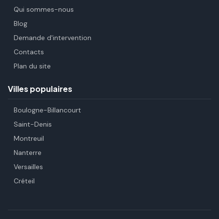
Qui sommes-nous
Blog
Demande d'intervention
Contacts
Plan du site
Villes populaires
Boulogne-Billancourt
Saint-Denis
Montreuil
Nanterre
Versailles
Créteil