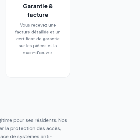
Garantie &
facture
Vous recevez une
facture détaillée et un
certificat de garantie
sur les pièces et la
main-d'œuvre.
itime pour ses résidents. Nos
r la protection des accès,
place de systèmes anti-