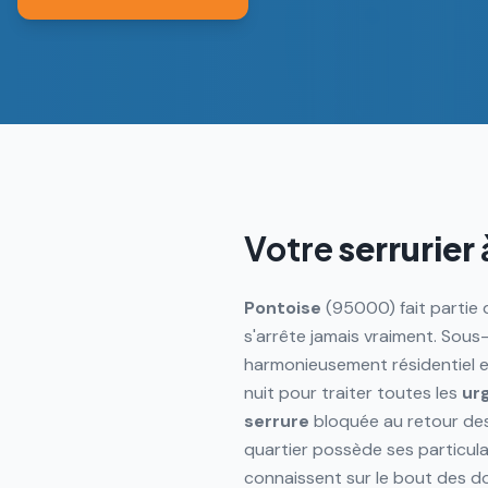
Votre
serrurier
Pontoise
(95000) fait partie 
s'arrête jamais vraiment. Sous-
harmonieusement résidentiel e
nuit pour traiter toutes les
ur
serrure
bloquée au retour des
quartier possède ses particul
connaissent sur le bout des doig