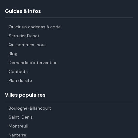
Guides & infos
Ouvrir un cadenas à code
Serrurier Fichet
Qui sommes-nous
Blog
Demande d'intervention
Contacts
Plan du site
Villes populaires
Boulogne-Billancourt
Saint-Denis
Montreuil
Nanterre