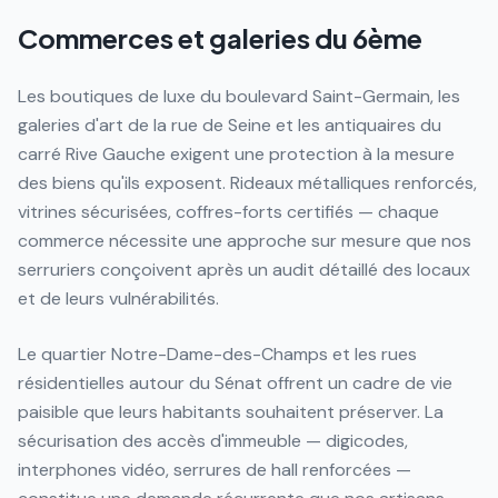
Commerces et galeries du 6ème
Les boutiques de luxe du boulevard Saint-Germain, les
galeries d'art de la rue de Seine et les antiquaires du
carré Rive Gauche exigent une protection à la mesure
des biens qu'ils exposent. Rideaux métalliques renforcés,
vitrines sécurisées, coffres-forts certifiés — chaque
commerce nécessite une approche sur mesure que nos
serruriers conçoivent après un audit détaillé des locaux
et de leurs vulnérabilités.
Le quartier Notre-Dame-des-Champs et les rues
résidentielles autour du Sénat offrent un cadre de vie
paisible que leurs habitants souhaitent préserver. La
sécurisation des accès d'immeuble — digicodes,
interphones vidéo, serrures de hall renforcées —