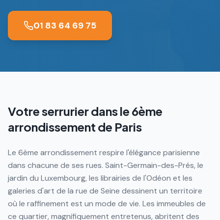
01 83 64 69 75
Votre serrurier dans le
6ème
arrondissement de Paris
Le 6ème arrondissement respire l'élégance parisienne
dans chacune de ses rues. Saint-Germain-des-Prés, le
jardin du Luxembourg, les librairies de l'Odéon et les
galeries d'art de la rue de Seine dessinent un territoire
où le raffinement est un mode de vie. Les immeubles de
ce quartier, magnifiquement entretenus, abritent des