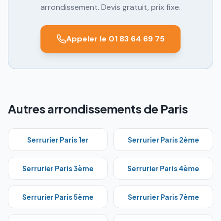
arrondissement. Devis gratuit, prix fixe.
Appeler le 01 83 64 69 75
Autres arrondissements de Paris
Serrurier Paris
1er
Serrurier Paris
2ème
Serrurier Paris
3ème
Serrurier Paris
4ème
Serrurier Paris
5ème
Serrurier Paris
7ème