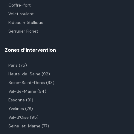
Coffre-fort
Volet roulant
Rideau métallique
Serrurier Fichet
Zones d'intervention
Paris (75)
Hauts-de-Seine (92)
Seine-Saint-Denis (93)
Val-de-Marne (94)
Essonne (91)
Yvelines (78)
Val-d'Oise (95)
Seine-et-Marne (77)