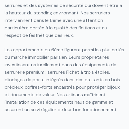
serrures et des systèmes de sécurité qui doivent être à
la hauteur du standing environnant. Nos serruriers
interviennent dans le 6ème avec une attention
particulière portée à la qualité des finitions et au
respect de l'esthétique des lieux.
Les appartements du 6ème figurent parmi les plus cotés
du marché immobilier parisien. Leurs propriétaires
investissent naturellement dans des équipements de
serrurerie premium : serrures Fichet à trois étoiles,
blindages de porte intégrés dans des battants en bois
précieux, coffres-forts encastrés pour protéger bijoux
et documents de valeur. Nos artisans maîtrisent
l'installation de ces équipements haut de gamme et
assurent un suivi régulier de leur bon fonctionnement.