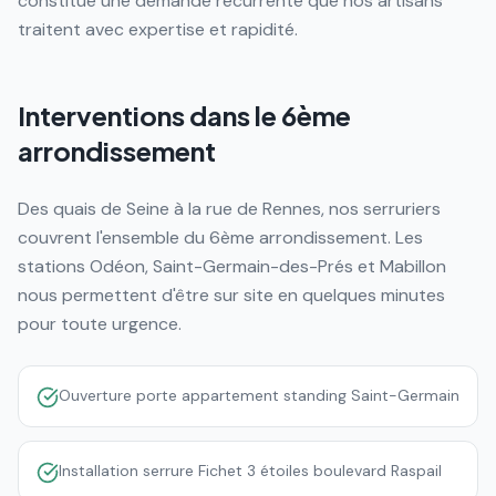
constitue une demande récurrente que nos artisans
traitent avec expertise et rapidité.
Interventions dans le 6ème
arrondissement
Des quais de Seine à la rue de Rennes, nos serruriers
couvrent l'ensemble du 6ème arrondissement. Les
stations Odéon, Saint-Germain-des-Prés et Mabillon
nous permettent d'être sur site en quelques minutes
pour toute urgence.
Ouverture porte appartement standing Saint-Germain
Installation serrure Fichet 3 étoiles boulevard Raspail