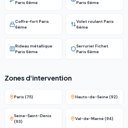
Paris 6ème
Paris 6ème
Coffre-fort
Paris
Volet roulant
Paris
6ème
6ème
Rideau métallique
Serrurier Fichet
Paris 6ème
Paris 6ème
Zones d'intervention
Paris (75)
Hauts-de-Seine (92)
Seine-Saint-Denis
Val-de-Marne (94)
(93)