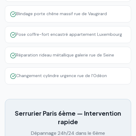
Blindage porte chêne massif rue de Vaugirard
Pose coffre-fort encastré appartement Luxembourg
Réparation rideau métallique galerie rue de Seine
Changement cylindre urgence rue de l'Odéon
Serrurier Paris
6ème
— Intervention
rapide
Dépannage 24h/24 dans le
6ème