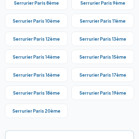
Serrurier Paris
8ème
Serrurier Paris
9ème
Serrurier Paris
10ème
Serrurier Paris
11ème
Serrurier Paris
12ème
Serrurier Paris
13ème
Serrurier Paris
14ème
Serrurier Paris
15ème
Serrurier Paris
16ème
Serrurier Paris
17ème
Serrurier Paris
18ème
Serrurier Paris
19ème
Serrurier Paris
20ème