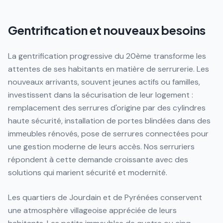
Gentrification et nouveaux besoins
La gentrification progressive du 20ème transforme les
attentes de ses habitants en matière de serrurerie. Les
nouveaux arrivants, souvent jeunes actifs ou familles,
investissent dans la sécurisation de leur logement :
remplacement des serrures d'origine par des cylindres
haute sécurité, installation de portes blindées dans des
immeubles rénovés, pose de serrures connectées pour
une gestion moderne de leurs accès. Nos serruriers
répondent à cette demande croissante avec des
solutions qui marient sécurité et modernité.
Les quartiers de Jourdain et de Pyrénées conservent
une atmosphère villageoise appréciée de leurs