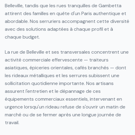
Belleville, tandis que les rues tranquilles de Gambetta
attirent des familles en quête d'un Paris authentique et
abordable. Nos serruriers accompagnent cette diversité
avec des solutions adaptées à chaque profil et à
chaque budget.
La rue de Belleville et ses transversales concentrent une
activité commerciale effervescente — traiteurs
asiatiques, épiceries orientales, cafés branchés — dont
les rideaux métalliques et les serrures subissent une
sollicitation quotidienne importante. Nos artisans
assurent l'entretien et le dépannage de ces
équipements commerciaux essentiels, intervenant en
urgence lorsqu'un rideau refuse de s'ouvrir un matin de
marché ou de se fermer après une longue journée de
travail.