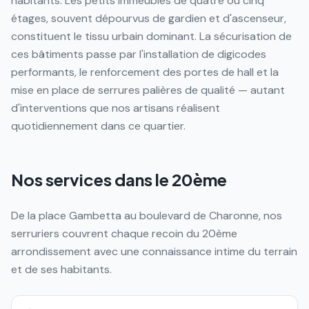
habitants. Les petits immeubles de quatre ou cinq
étages, souvent dépourvus de gardien et d'ascenseur,
constituent le tissu urbain dominant. La sécurisation de
ces bâtiments passe par l'installation de digicodes
performants, le renforcement des portes de hall et la
mise en place de serrures palières de qualité — autant
d'interventions que nos artisans réalisent
quotidiennement dans ce quartier.
Nos services dans le 20ème
De la place Gambetta au boulevard de Charonne, nos
serruriers couvrent chaque recoin du 20ème
arrondissement avec une connaissance intime du terrain
et de ses habitants.