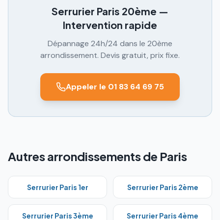
Serrurier Paris
20ème
—
Intervention rapide
Dépannage 24h/24 dans le
20ème
arrondissement. Devis gratuit, prix fixe.
Appeler le 01 83 64 69 75
Autres arrondissements de Paris
Serrurier Paris
1er
Serrurier Paris
2ème
Serrurier Paris
3ème
Serrurier Paris
4ème