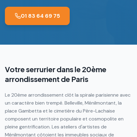
01 83 64 69 75
Votre serrurier dans le
20ème
arrondissement de Paris
Le 20ème arrondissement clôt la spirale parisienne avec
un caractère bien trempé. Belleville, Ménilmontant, la
place Gambetta et le cimetière du Père-Lachaise
composent un territoire populaire et cosmopolite en
pleine gentrification. Les ateliers d'artistes de
Ménilmontant côtoient les immeubles sociaux de