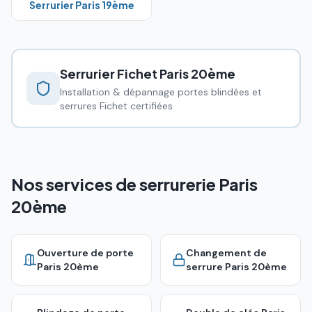
Serrurier Paris
19ème
Serrurier Fichet
Paris 20ème
Installation & dépannage portes blindées et
serrures Fichet certifiées
Nos services de serrurerie Paris
20ème
Ouverture de porte
Changement de
Paris 20ème
serrure
Paris 20ème