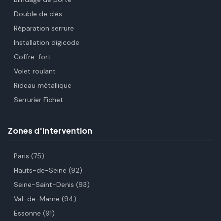
Double de clés
Réparation serrure
Installation digicode
Coffre-fort
Volet roulant
Rideau métallique
Serrurier Fichet
Zones d'intervention
Paris (75)
Hauts-de-Seine (92)
Seine-Saint-Denis (93)
Val-de-Marne (94)
Essonne (91)