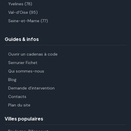
Yvelines (78)
Val-d'Oise (95)
Seine-et-Marne (77)
Guides & infos
Ouvrir un cadenas à code
Serrurier Fichet
Qui sommes-nous
Blog
Demande d'intervention
Contacts
Plan du site
Villes populaires