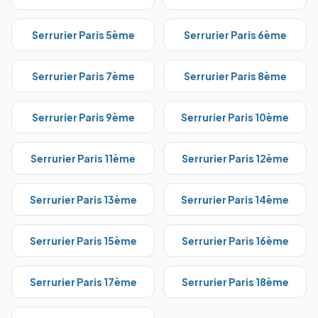
Serrurier Paris
5ème
Serrurier Paris
6ème
Serrurier Paris
7ème
Serrurier Paris
8ème
Serrurier Paris
9ème
Serrurier Paris
10ème
Serrurier Paris
11ème
Serrurier Paris
12ème
Serrurier Paris
13ème
Serrurier Paris
14ème
Serrurier Paris
15ème
Serrurier Paris
16ème
Serrurier Paris
17ème
Serrurier Paris
18ème