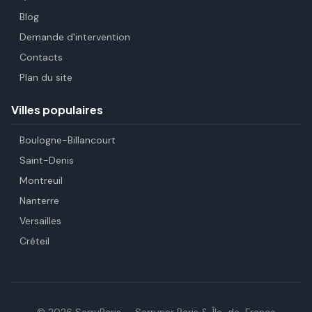
Blog
Demande d'intervention
Contacts
Plan du site
Villes populaires
Boulogne-Billancourt
Saint-Denis
Montreuil
Nanterre
Versailles
Créteil