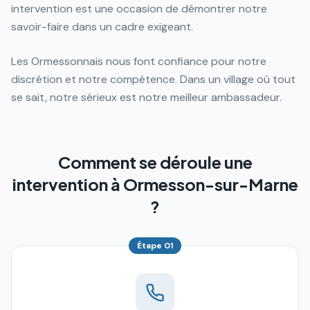
intervention est une occasion de démontrer notre
savoir-faire dans un cadre exigeant.
Les Ormessonnais nous font confiance pour notre
discrétion et notre compétence. Dans un village où tout
se sait, notre sérieux est notre meilleur ambassadeur.
Comment se déroule une
intervention à Ormesson-sur-Marne
?
Étape
01