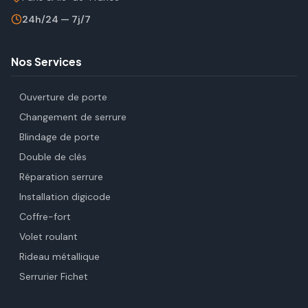
24h/24 — 7j/7
Nos Services
Ouverture de porte
Changement de serrure
Blindage de porte
Double de clés
Réparation serrure
Installation digicode
Coffre-fort
Volet roulant
Rideau métallique
Serrurier Fichet