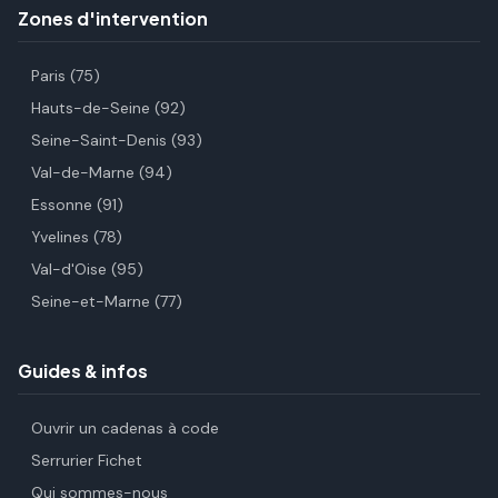
Zones d'intervention
Paris (75)
Hauts-de-Seine (92)
Seine-Saint-Denis (93)
Val-de-Marne (94)
Essonne (91)
Yvelines (78)
Val-d'Oise (95)
Seine-et-Marne (77)
Guides & infos
Ouvrir un cadenas à code
Serrurier Fichet
Qui sommes-nous