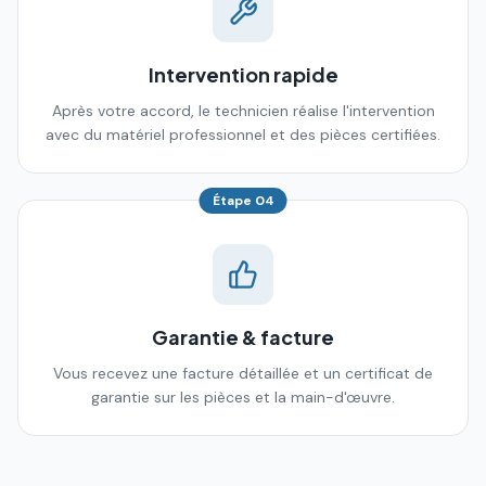
Intervention rapide
Après votre accord, le technicien réalise l'intervention
avec du matériel professionnel et des pièces certifiées.
Étape
04
Garantie & facture
Vous recevez une facture détaillée et un certificat de
garantie sur les pièces et la main-d'œuvre.