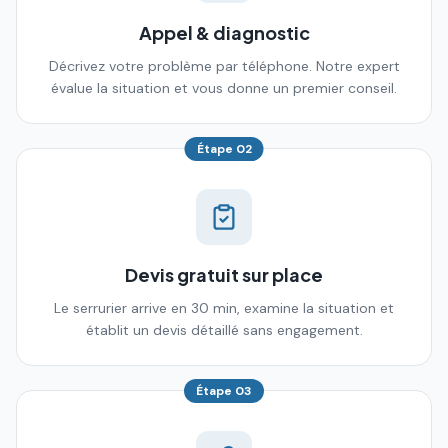
Appel & diagnostic
Décrivez votre problème par téléphone. Notre expert
évalue la situation et vous donne un premier conseil.
Étape
02
Devis gratuit sur place
Le serrurier arrive en 30 min, examine la situation et
établit un devis détaillé sans engagement.
Étape
03