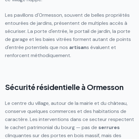
Les pavillons d'Ormesson, souvent de belles propriétés
entourées de jardins, présentent de multiples accès à
sécuriser. La porte d'entrée, le portail de jardin, la porte
de garage et les baies vitrées forment autant de points
d'entrée potentiels que nos
artisan
s évaluent et
renforcent méthodiquement.
Sécurité résidentielle à Ormesson
Le centre du village, autour de la mairie et du château,
conserve quelques commerces et des habitations de
caractère. Les interventions dans ce secteur respectent
le cachet patrimonial du bourg — pas de
serrures
clinquantes sur des portes en bois massif, mais des