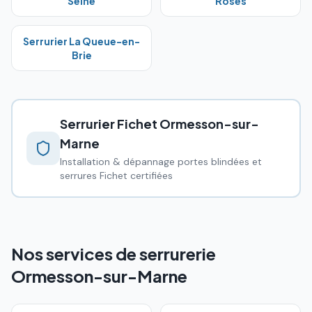
Seine
Roses
Serrurier
La Queue-en-
Brie
Serrurier Fichet
Ormesson-sur-
Marne
Installation & dépannage portes blindées et
serrures Fichet certifiées
Nos services de serrurerie
Ormesson-sur-Marne