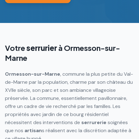
Votre
serrurier
à
Ormesson-sur-
Marne
Ormesson-sur-Marne
, commune la plus petite du Val-
de-Marne par la population, charme par son château du
XVIIe siècle, son parc et son ambiance villageoise
préservée. La commune, essentiellement pavillonnaire,
offre un cadre de vie recherché par les familles. Les
propriétés avec jardin de ce bourg résidentiel
nécessitent des interventions de
serrurerie
soignées
que nos
artisan
s réalisent avec la discrétion adaptée à
ce village huppé.