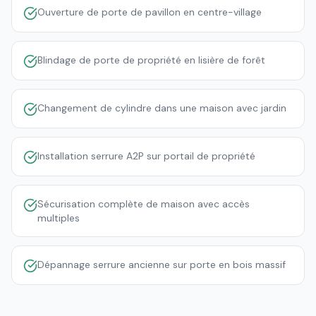
Ouverture de porte de pavillon en centre-village
Blindage de porte de propriété en lisière de forêt
Changement de cylindre dans une maison avec jardin
Installation serrure A2P sur portail de propriété
Sécurisation complète de maison avec accès
multiples
Dépannage serrure ancienne sur porte en bois massif