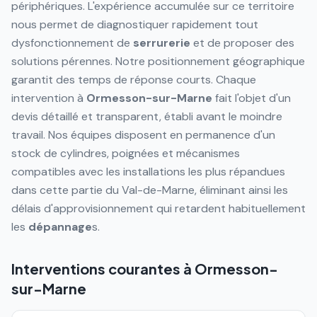
périphériques. L'expérience accumulée sur ce territoire
nous permet de diagnostiquer rapidement tout
dysfonctionnement de
serrurerie
et de proposer des
solutions pérennes. Notre positionnement géographique
garantit des temps de réponse courts. Chaque
intervention à
Ormesson-sur-Marne
fait l'objet d'un
devis détaillé et transparent, établi avant le moindre
travail. Nos équipes disposent en permanence d'un
stock de cylindres, poignées et mécanismes
compatibles avec les installations les plus répandues
dans cette partie du Val-de-Marne, éliminant ainsi les
délais d'approvisionnement qui retardent habituellement
les
dépannage
s.
Interventions courantes à
Ormesson-
sur-Marne