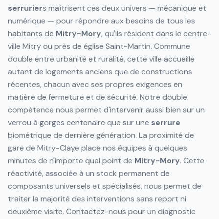
serrurier
s maîtrisent ces deux univers — mécanique et
numérique — pour répondre aux besoins de tous les
habitants de
Mitry-Mory
, qu'ils résident dans le centre-
ville Mitry ou près de église Saint-Martin. Commune
double entre urbanité et ruralité, cette ville accueille
autant de logements anciens que de constructions
récentes, chacun avec ses propres exigences en
matière de fermeture et de sécurité. Notre double
compétence nous permet d'intervenir aussi bien sur un
verrou à gorges centenaire que sur une
serrure
biométrique de dernière génération. La proximité de
gare de Mitry-Claye place nos équipes à quelques
minutes de n'importe quel point de
Mitry-Mory
. Cette
réactivité, associée à un stock permanent de
composants universels et spécialisés, nous permet de
traiter la majorité des interventions sans report ni
deuxième visite. Contactez-nous pour un diagnostic