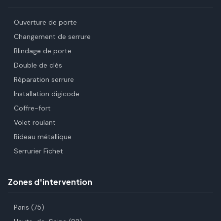
Ouverture de porte
Changement de serrure
Blindage de porte
Double de clés
Réparation serrure
Installation digicode
Coffre-fort
Volet roulant
Rideau métallique
Serrurier Fichet
Zones d'intervention
Paris (75)