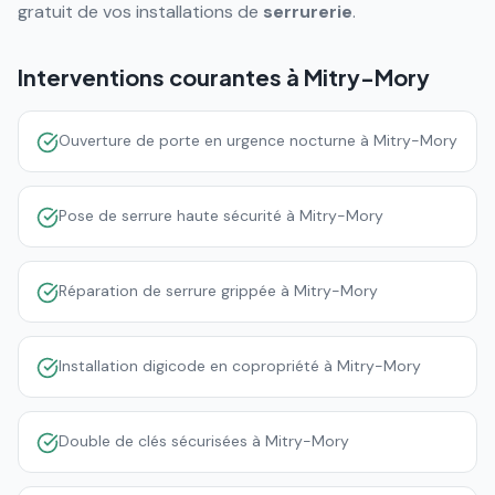
gratuit de vos installations de
serrurerie
.
Interventions courantes à
Mitry-Mory
Ouverture de porte en urgence nocturne à Mitry-Mory
Pose de serrure haute sécurité à Mitry-Mory
Réparation de serrure grippée à Mitry-Mory
Installation digicode en copropriété à Mitry-Mory
Double de clés sécurisées à Mitry-Mory