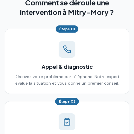
Comment se déroule une
intervention à Mitry-Mory ?
Étape
01
Appel & diagnostic
Décrivez votre problème par téléphone. Notre expert
évalue la situation et vous donne un premier conseil.
Étape
02