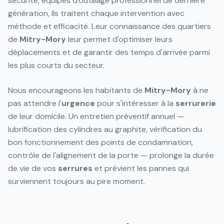
sécurité, équipés d'outillage professionnel de dernière
génération, ils traitent chaque intervention avec
méthode et efficacité. Leur connaissance des quartiers
de
Mitry-Mory
leur permet d'optimiser leurs
déplacements et de garantir des temps d'arrivée parmi
les plus courts du secteur.
Nous encourageons les habitants de
Mitry-Mory
à ne
pas attendre l'
urgence
pour s'intéresser à la
serrurerie
de leur domicile. Un entretien préventif annuel —
lubrification des cylindres au graphite, vérification du
bon fonctionnement des points de condamnation,
contrôle de l'alignement de la porte — prolonge la durée
de vie de vos
serrures
et prévient les pannes qui
surviennent toujours au pire moment.