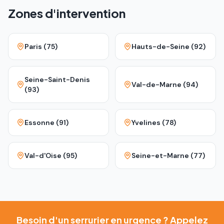
Zones d'intervention
Paris (75)
Hauts-de-Seine (92)
Seine-Saint-Denis
Val-de-Marne (94)
(93)
Essonne (91)
Yvelines (78)
Val-d'Oise (95)
Seine-et-Marne (77)
Besoin d'un serrurier en urgence ? Appelez