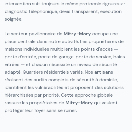
intervention suit toujours le même protocole rigoureux :
diagnostic téléphonique, devis transparent, exécution
soignée.
Le secteur pavillonnaire de
Mitry-Mory
occupe une
place centrale dans notre activité. Les propriétaires de
maisons individuelles multiplient les points d'accès —
porte d'entrée, porte de garage, porte de service, baies
vitrées — et chacun nécessite un niveau de sécurité
adapté. Quartiers résidentiels variés. Nos
artisan
s
réalisent des audits complets de sécurité à domicile,
identifient les vulnérabilités et proposent des solutions
hiérarchisées par priorité. Cette approche globale
rassure les propriétaires de
Mitry-Mory
qui veulent
protéger leur foyer sans se ruiner.