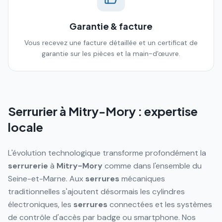
Garantie & facture
Vous recevez une facture détaillée et un certificat de
garantie sur les pièces et la main-d'œuvre.
Serrurier à
Mitry-Mory
: expertise
locale
L'évolution technologique transforme profondément la
serrurerie
à
Mitry-Mory
comme dans l'ensemble du
Seine-et-Marne. Aux
serrures
mécaniques
traditionnelles s'ajoutent désormais les cylindres
électroniques, les
serrures
connectées et les systèmes
de contrôle d'accès par badge ou smartphone. Nos