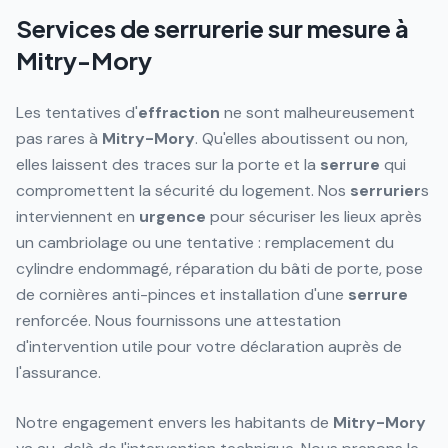
Services de serrurerie sur mesure à
Mitry-Mory
Les tentatives d'
effraction
ne sont malheureusement
pas rares à
Mitry-Mory
. Qu'elles aboutissent ou non,
elles laissent des traces sur la porte et la
serrure
qui
compromettent la sécurité du logement. Nos
serrurier
s
interviennent en
urgence
pour sécuriser les lieux après
un cambriolage ou une tentative : remplacement du
cylindre endommagé, réparation du bâti de porte, pose
de cornières anti-pinces et installation d'une
serrure
renforcée. Nous fournissons une attestation
d'intervention utile pour votre déclaration auprès de
l'assurance.
Notre engagement envers les habitants de
Mitry-Mory