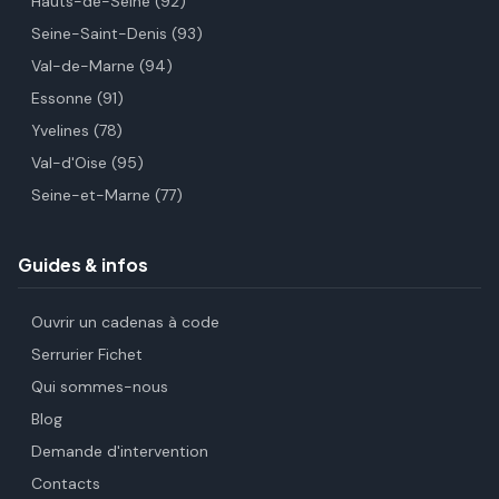
Hauts-de-Seine (92)
Seine-Saint-Denis (93)
Val-de-Marne (94)
Essonne (91)
Yvelines (78)
Val-d'Oise (95)
Seine-et-Marne (77)
Guides & infos
Ouvrir un cadenas à code
Serrurier Fichet
Qui sommes-nous
Blog
Demande d'intervention
Contacts