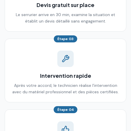
Devis gratuit sur place
Le serrurier arrive en 30 min, examine la situation et
établit un devis détaillé sans engagement.
Étape
03
Intervention rapide
Après votre accord, le technicien réalise l'intervention
avec du matériel professionnel et des pièces certifiées.
Étape
04