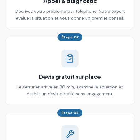
Appel & diagnostic
Décrivez votre problème par téléphone. Notre expert
évalue la situation et vous donne un premier conseil.
Étape
02
Devis gratuit sur place
Le serrurier arrive en 30 min, examine la situation et
établit un devis détaillé sans engagement.
Étape
03