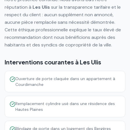
réputation à
Les Ulis
sur la transparence tarifaire et le
respect du client : aucun supplément non annoncé,
aucune pièce remplacée sans nécessité démontrée.
Cette éthique professionnelle explique le taux élevé de
recommandation dont nous bénéficions auprès des
habitants et des syndics de copropriété de la ville.
Interventions courantes à
Les Ulis
Ouverture de porte claquée dans un appartement à
Courdimanche
Remplacement cylindre usé dans une résidence des
Hautes Plaines
Blindage de porte dans un logement des Bergères