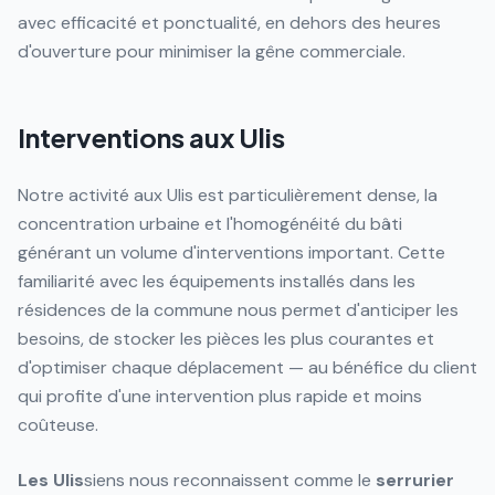
avec efficacité et ponctualité, en dehors des heures
d'ouverture pour minimiser la gêne commerciale.
Interventions aux Ulis
Notre activité aux Ulis est particulièrement dense, la
concentration urbaine et l'homogénéité du bâti
générant un volume d'interventions important. Cette
familiarité avec les équipements installés dans les
résidences de la commune nous permet d'anticiper les
besoins, de stocker les pièces les plus courantes et
d'optimiser chaque déplacement — au bénéfice du client
qui profite d'une intervention plus rapide et moins
coûteuse.
Les Ulis
siens nous reconnaissent comme le
serrurier