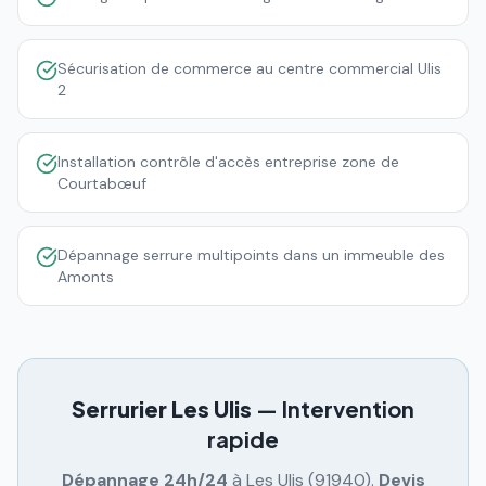
Sécurisation de commerce au centre commercial Ulis
2
Installation contrôle d'accès entreprise zone de
Courtabœuf
Dépannage serrure multipoints dans un immeuble des
Amonts
Serrurier
Les Ulis
— Intervention
rapide
Dépannage 24h/24
à
Les Ulis
(
91940
).
Devis