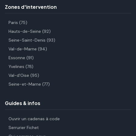
Zones d'intervention
Paris (75)
Hauts-de-Seine (92)
Seine-Saint-Denis (93)
Val-de-Marne (94)
Essonne (91)
Yvelines (78)
Val-d'Oise (95)
Seine-et-Marne (77)
Guides & infos
Ouvrir un cadenas à code
Serrurier Fichet