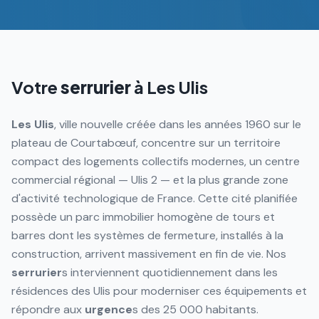
Votre
serrurier
à
Les Ulis
Les Ulis
, ville nouvelle créée dans les années 1960 sur le
plateau de Courtabœuf, concentre sur un territoire
compact des logements collectifs modernes, un centre
commercial régional — Ulis 2 — et la plus grande zone
d'activité technologique de France. Cette cité planifiée
possède un parc immobilier homogène de tours et
barres dont les systèmes de fermeture, installés à la
construction, arrivent massivement en fin de vie. Nos
serrurier
s interviennent quotidiennement dans les
résidences des Ulis pour moderniser ces équipements et
répondre aux
urgence
s des 25 000 habitants.