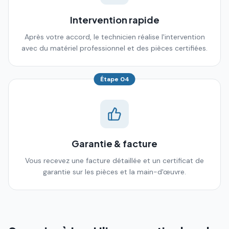
Intervention rapide
Après votre accord, le technicien réalise l'intervention
avec du matériel professionnel et des pièces certifiées.
Étape
04
Garantie & facture
Vous recevez une facture détaillée et un certificat de
garantie sur les pièces et la main-d'œuvre.