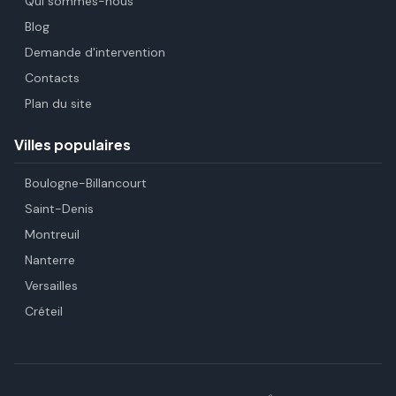
Qui sommes-nous
Blog
Demande d'intervention
Contacts
Plan du site
Villes populaires
Boulogne-Billancourt
Saint-Denis
Montreuil
Nanterre
Versailles
Créteil