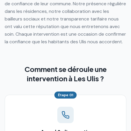
de confiance de leur commune. Notre présence régulière
dans les résidences, notre collaboration avec les
bailleurs sociaux et notre transparence tarifaire nous
ont valu cette réputation que nous entretenons avec
soin. Chaque intervention est une occasion de confirmer
la confiance que les habitants des Ulis nous accordent.
Comment se déroule une
intervention à Les Ulis ?
Étape
01