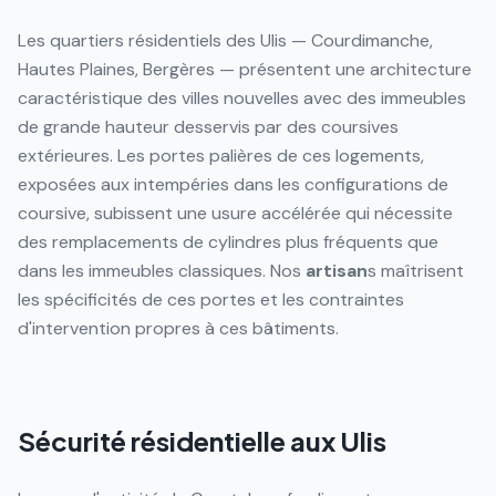
Les quartiers résidentiels des Ulis — Courdimanche,
Hautes Plaines, Bergères — présentent une architecture
caractéristique des villes nouvelles avec des immeubles
de grande hauteur desservis par des coursives
extérieures. Les portes palières de ces logements,
exposées aux intempéries dans les configurations de
coursive, subissent une usure accélérée qui nécessite
des remplacements de cylindres plus fréquents que
dans les immeubles classiques. Nos
artisan
s maîtrisent
les spécificités de ces portes et les contraintes
d'intervention propres à ces bâtiments.
Sécurité résidentielle aux Ulis