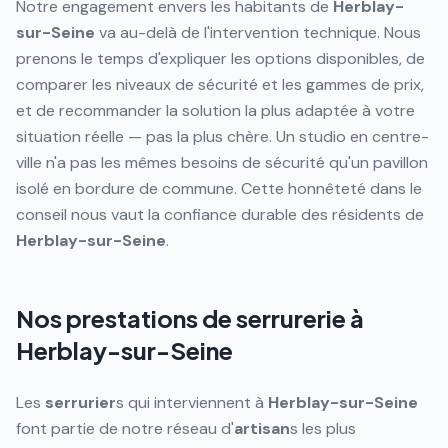
Notre engagement envers les habitants de
Herblay-
sur-Seine
va au-delà de l'intervention technique. Nous
prenons le temps d'expliquer les options disponibles, de
comparer les niveaux de sécurité et les gammes de prix,
et de recommander la solution la plus adaptée à votre
situation réelle — pas la plus chère. Un studio en centre-
ville n'a pas les mêmes besoins de sécurité qu'un pavillon
isolé en bordure de commune. Cette honnêteté dans le
conseil nous vaut la confiance durable des résidents de
Herblay-sur-Seine
.
Nos prestations de serrurerie à
Herblay-sur-Seine
Les
serrurier
s qui interviennent à
Herblay-sur-Seine
font partie de notre réseau d'
artisan
s les plus