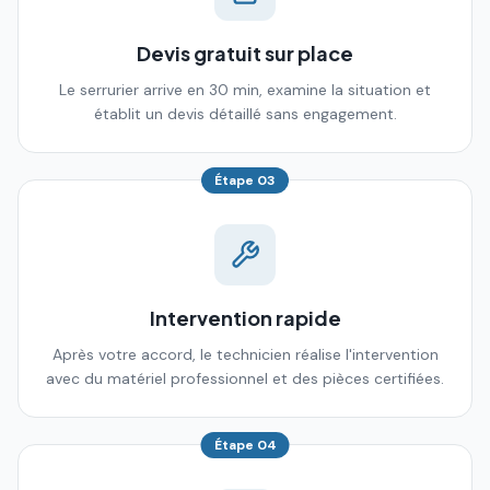
Devis gratuit sur place
Le serrurier arrive en 30 min, examine la situation et
établit un devis détaillé sans engagement.
Étape
03
Intervention rapide
Après votre accord, le technicien réalise l'intervention
avec du matériel professionnel et des pièces certifiées.
Étape
04