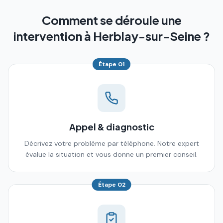
Comment se déroule une
intervention à Herblay-sur-Seine ?
Étape
01
Appel & diagnostic
Décrivez votre problème par téléphone. Notre expert
évalue la situation et vous donne un premier conseil.
Étape
02