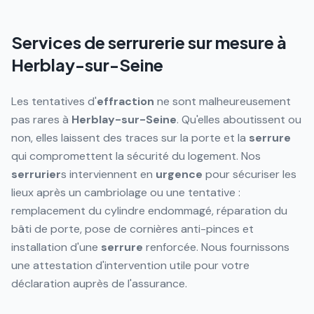
Services de serrurerie sur mesure à
Herblay-sur-Seine
Les tentatives d'
effraction
ne sont malheureusement
pas rares à
Herblay-sur-Seine
. Qu'elles aboutissent ou
non, elles laissent des traces sur la porte et la
serrure
qui compromettent la sécurité du logement. Nos
serrurier
s interviennent en
urgence
pour sécuriser les
lieux après un cambriolage ou une tentative :
remplacement du cylindre endommagé, réparation du
bâti de porte, pose de cornières anti-pinces et
installation d'une
serrure
renforcée. Nous fournissons
une attestation d'intervention utile pour votre
déclaration auprès de l'assurance.