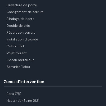
Ouverture de porte
Changement de serrure
Blindage de porte
Double de clés
Réparation serrure
Installation digicode
Coffre-fort
Volet roulant
Rideau métallique
Serrurier Fichet
Zones d'intervention
Paris (75)
Hauts-de-Seine (92)