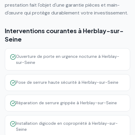
prestation fait l'objet d'une garantie pièces et main-
d'œuvre qui protège durablement votre investissement.
Interventions courantes à
Herblay-sur-
Seine
Ouverture de porte en urgence nocturne à Herblay-
sur-Seine
Pose de serrure haute sécurité à Herblay-sur-Seine
Réparation de serrure grippée à Herblay-sur-Seine
Installation digicode en copropriété à Herblay-sur-
Seine