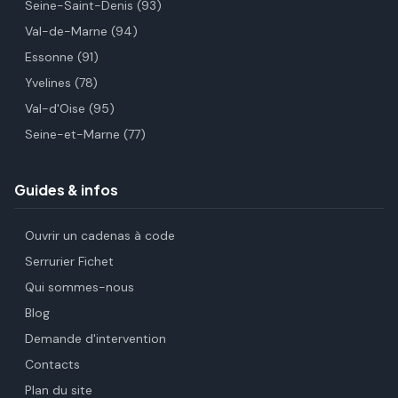
Seine-Saint-Denis (93)
Val-de-Marne (94)
Essonne (91)
Yvelines (78)
Val-d'Oise (95)
Seine-et-Marne (77)
Guides & infos
Ouvrir un cadenas à code
Serrurier Fichet
Qui sommes-nous
Blog
Demande d'intervention
Contacts
Plan du site