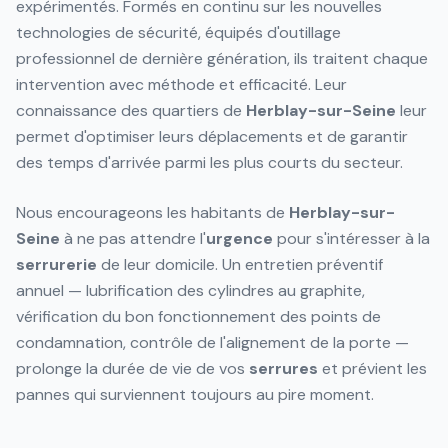
expérimentés. Formés en continu sur les nouvelles
technologies de sécurité, équipés d'outillage
professionnel de dernière génération, ils traitent chaque
intervention avec méthode et efficacité. Leur
connaissance des quartiers de
Herblay-sur-Seine
leur
permet d'optimiser leurs déplacements et de garantir
des temps d'arrivée parmi les plus courts du secteur.
Nous encourageons les habitants de
Herblay-sur-
Seine
à ne pas attendre l'
urgence
pour s'intéresser à la
serrurerie
de leur domicile. Un entretien préventif
annuel — lubrification des cylindres au graphite,
vérification du bon fonctionnement des points de
condamnation, contrôle de l'alignement de la porte —
prolonge la durée de vie de vos
serrures
et prévient les
pannes qui surviennent toujours au pire moment.