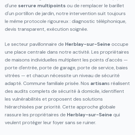
d'une
serrure
multipoints
ou de remplacer le barillet
d'un portillon de jardin, notre intervention suit toujours
le même protocole rigoureux : diagnostic téléphonique,
devis transparent, exécution soignée.
Le secteur pavillonnaire de
Herblay-sur-Seine
occupe
une place centrale dans notre activité. Les propriétaires
de maisons individuelles multiplient les points d'accès —
porte d'entrée, porte de garage, porte de service, baies
vitrées — et chacun nécessite un niveau de sécurité
adapté. Commune familiale prisée. Nos
artisan
s réalisent
des audits complets de sécurité à domicile, identifient
les vulnérabilités et proposent des solutions
hiérarchisées par priorité. Cette approche globale
rassure les propriétaires de
Herblay-sur-Seine
qui
veulent protéger leur foyer sans se ruiner.