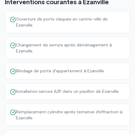
Interventions courantes à
Ezanville
Ouverture de porte claquée en centre-ville de
Ezanville
Changement de serrure après déménagement à
Ezanville
Blindage de porte d'appartement à Ezanville
Installation serrure A2P dans un pavillon de Ezanville
Remplacement cylindre après tentative d'effraction à
Ezanville