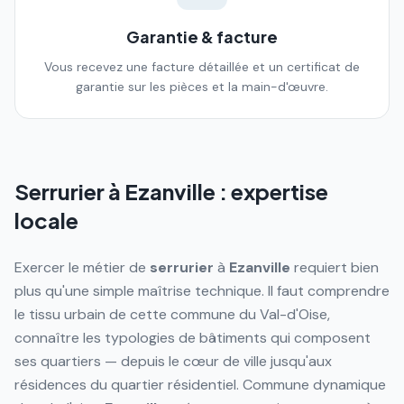
Garantie & facture
Vous recevez une facture détaillée et un certificat de
garantie sur les pièces et la main-d'œuvre.
Serrurier à
Ezanville
: expertise
locale
Exercer le métier de
serrurier
à
Ezanville
requiert bien
plus qu'une simple maîtrise technique. Il faut comprendre
le tissu urbain de cette commune du Val-d'Oise,
connaître les typologies de bâtiments qui composent
ses quartiers — depuis le cœur de ville jusqu'aux
résidences du quartier résidentiel. Commune dynamique