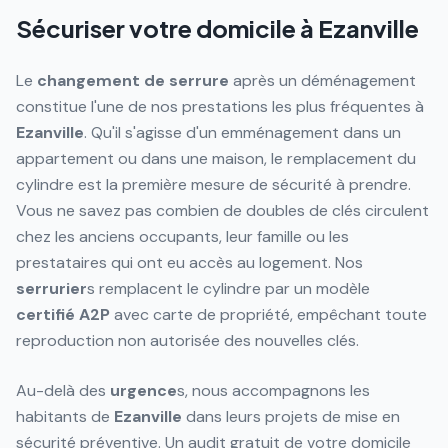
Sécuriser votre domicile à Ezanville
Le
changement de serrure
après un déménagement
constitue l'une de nos prestations les plus fréquentes à
Ezanville
. Qu'il s'agisse d'un emménagement dans un
appartement ou dans une maison, le remplacement du
cylindre est la première mesure de sécurité à prendre.
Vous ne savez pas combien de doubles de clés circulent
chez les anciens occupants, leur famille ou les
prestataires qui ont eu accès au logement. Nos
serrurier
s remplacent le cylindre par un modèle
certifié
A2P
avec carte de propriété, empêchant toute
reproduction non autorisée des nouvelles clés.
Au-delà des
urgence
s, nous accompagnons les
habitants de
Ezanville
dans leurs projets de mise en
sécurité préventive. Un audit gratuit de votre domicile