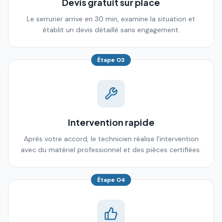
Devis gratuit sur place
Le serrurier arrive en 30 min, examine la situation et
établit un devis détaillé sans engagement.
Étape
03
Intervention rapide
Après votre accord, le technicien réalise l'intervention
avec du matériel professionnel et des pièces certifiées.
Étape
04