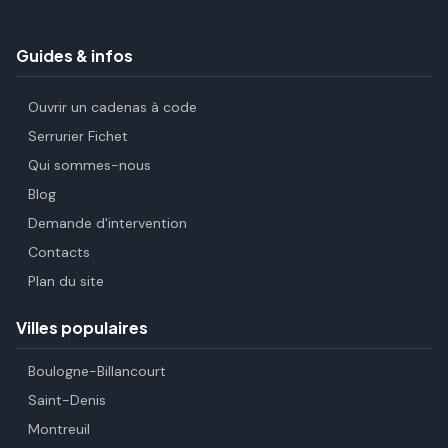
Guides & infos
Ouvrir un cadenas à code
Serrurier Fichet
Qui sommes-nous
Blog
Demande d'intervention
Contacts
Plan du site
Villes populaires
Boulogne-Billancourt
Saint-Denis
Montreuil