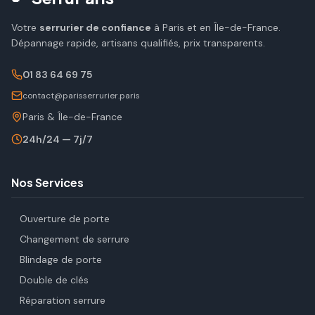
Votre
serrurier de confiance
à Paris et en Île-de-France.
Dépannage rapide, artisans qualifiés, prix transparents.
01 83 64 69 75
contact@parisserrurier.paris
Paris & Île-de-France
24h/24 — 7j/7
Nos Services
Ouverture de porte
Changement de serrure
Blindage de porte
Double de clés
Réparation serrure