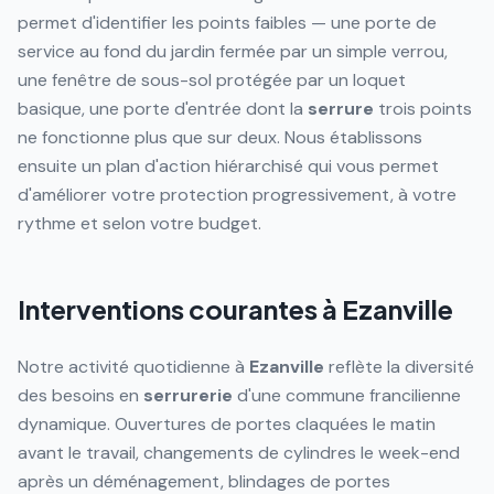
permet d'identifier les points faibles — une porte de
service au fond du jardin fermée par un simple verrou,
une fenêtre de sous-sol protégée par un loquet
basique, une porte d'entrée dont la
serrure
trois points
ne fonctionne plus que sur deux. Nous établissons
ensuite un plan d'action hiérarchisé qui vous permet
d'améliorer votre protection progressivement, à votre
rythme et selon votre budget.
Interventions courantes à Ezanville
Notre activité quotidienne à
Ezanville
reflète la diversité
des besoins en
serrurerie
d'une commune francilienne
dynamique. Ouvertures de portes claquées le matin
avant le travail, changements de cylindres le week-end
après un déménagement, blindages de portes