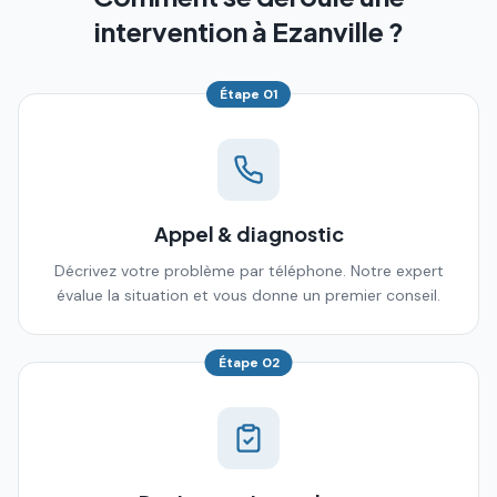
intervention à Ezanville ?
Étape
01
Appel & diagnostic
Décrivez votre problème par téléphone. Notre expert
évalue la situation et vous donne un premier conseil.
Étape
02