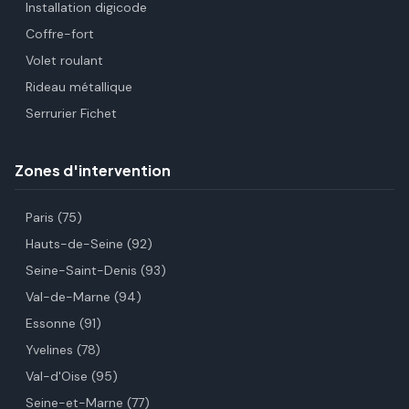
Installation digicode
Coffre-fort
Volet roulant
Rideau métallique
Serrurier Fichet
Zones d'intervention
Paris (75)
Hauts-de-Seine (92)
Seine-Saint-Denis (93)
Val-de-Marne (94)
Essonne (91)
Yvelines (78)
Val-d'Oise (95)
Seine-et-Marne (77)