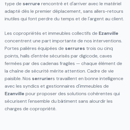
type de
serrure
rencontré et d'arriver avec le matériel
adapté dès le premier déplacement, sans allers-retours
inutiles qui font perdre du temps et de l'argent au client.
Les copropriétés et immeubles collectifs de
Ezanville
concentrent une part importante de nos interventions.
Portes palières équipées de
serrures
trois ou cinq
points, halls d'entrée sécurisés par digicode, caves
fermées par des cadenas fragiles — chaque élément de
la chaîne de sécurité mérite attention. Cadre de vie
paisible. Nos
serrurier
s travaillent en bonne intelligence
avec les syndics et gestionnaires d'immeubles de
Ezanville
pour proposer des solutions cohérentes qui
sécurisent l'ensemble du bâtiment sans alourdir les
charges de copropriété.