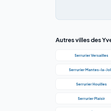
Autres villes des Yv
Serrurier
Versailles
Serrurier
Mantes-la-Jol
Serrurier
Houilles
Serrurier
Plaisir