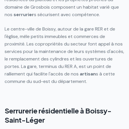
domaine de Grosbois composent un habitat varié que
nos
serrurier
s sécurisent avec compétence.
Le centre-ville de Boissy, autour de la gare RER et de
l'église, mêle petits immeubles et commerces de
proximité. Les copropriétés du secteur font appel à nos
services pour la maintenance de leurs systèmes d'accès,
le remplacement des cylindres et les ouvertures de
portes. La gare, terminus du RER A, est un point de
ralliement qui facilite l'accès de nos
artisan
s à cette
commune du sud-est du département.
Serrurerie résidentielle à Boissy-
Saint-Léger