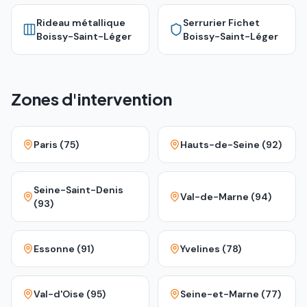
Rideau métallique
Serrurier Fichet
Boissy-Saint-Léger
Boissy-Saint-Léger
Zones d'intervention
Paris (75)
Hauts-de-Seine (92)
Seine-Saint-Denis
Val-de-Marne (94)
(93)
Essonne (91)
Yvelines (78)
Val-d'Oise (95)
Seine-et-Marne (77)