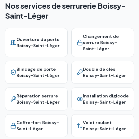
Nos services de serrurerie Boissy-
Saint-Léger
Changement de
Ouverture de porte
serrure
Boissy-
Boissy-Saint-Léger
Saint-Léger
Blindage de porte
Double de clés
Boissy-Saint-Léger
Boissy-Saint-Léger
Réparation serrure
Installation digicode
Boissy-Saint-Léger
Boissy-Saint-Léger
Coffre-fort
Boissy-
Volet roulant
Saint-Léger
Boissy-Saint-Léger