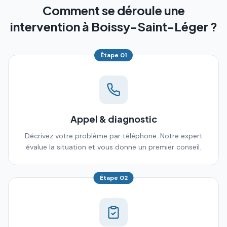
Comment se déroule une
intervention à Boissy-Saint-Léger ?
Étape
01
Appel & diagnostic
Décrivez votre problème par téléphone. Notre expert
évalue la situation et vous donne un premier conseil.
Étape
02