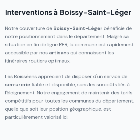
Interventions à Boissy-Saint-Léger
Notre couverture de
Boissy-Saint-Léger
bénéficie de
notre positionnement dans le département. Malgré sa
situation en fin de ligne RER, la commune est rapidement
accessible par nos
artisan
s qui connaissent les
itinéraires routiers optimaux.
Les Boisséens apprécient de disposer d'un service de
serrurerie
fiable et disponible, sans les surcoûts liés à
l'éloignement. Notre engagement de maintenir des tarifs
compétitifs pour toutes les communes du département,
quelle que soit leur position géographique, est
particulièrement valorisé ici.