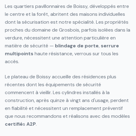
Les quartiers pavillonnaires de Boissy, développés entre
le centre et la forêt, abritent des maisons individuelles
dont la sécurisation est notre spécialité. Les propriétés
proches du domaine de Grosbois, parfois isolées dans la
verdure, nécessitent une attention particulière en
matière de sécurité —
blindage de porte
,
serrure
multipoints
haute résistance, verrous sur tous les
accès.
Le plateau de Boissy accueille des résidences plus
récentes dont les équipements de sécurité
commencent à vieillir. Les cylindres installés à la
construction, après quinze à vingt ans d'usage, perdent
en fiabilité et nécessitent un remplacement préventif
que nous recommandons et réalisons avec des modèles
certifié
s
A2P
.