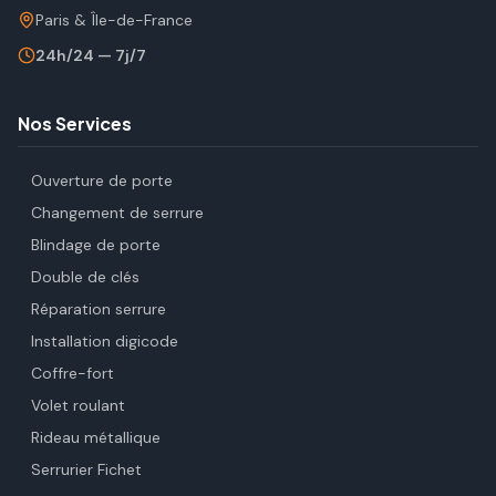
Paris & Île-de-France
24h/24 — 7j/7
Nos Services
Ouverture de porte
Changement de serrure
Blindage de porte
Double de clés
Réparation serrure
Installation digicode
Coffre-fort
Volet roulant
Rideau métallique
Serrurier Fichet