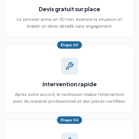
Devis gratuit sur place
Le serrurier arrive en 30 min, examine la situation et
établit un devis détaillé sans engagement.
Étape
03
Intervention rapide
Après votre accord, le technicien réalise l'intervention
avec du matériel professionnel et des pièces certifiées.
Étape
04