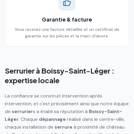
Garantie & facture
Vous recevez une facture détaillée et un certificat de
garantie sur les pièces et la main-d'œuvre.
Serrurier à
Boissy-Saint-Léger
:
expertise locale
La confiance se construit intervention après
intervention, et c'est précisément ainsi que notre équipe
de
serrurier
s a établi sa réputation à
Boissy-Saint-
Léger
. Chaque
dépannage
réalisé dans le centre-ville,
chaque installation de
serrure
à proximité de château