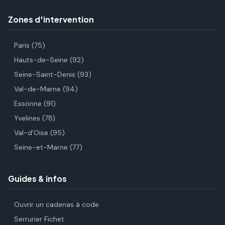
Zones d'intervention
Paris (75)
Hauts-de-Seine (92)
Seine-Saint-Denis (93)
Val-de-Marne (94)
Essonne (91)
Yvelines (78)
Val-d'Oise (95)
Seine-et-Marne (77)
Guides & infos
Ouvrir un cadenas à code
Serrurier Fichet