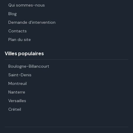
Qui sommes-nous
Blog
Demande d'intervention
Contacts
Plan du site
Villes populaires
Boulogne-Billancourt
Saint-Denis
Montreuil
Nanterre
Versailles
Créteil