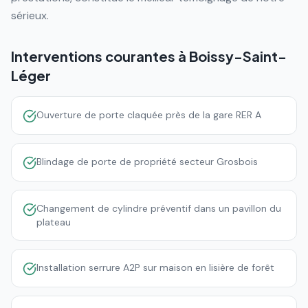
sérieux.
Interventions courantes à
Boissy-Saint-
Léger
Ouverture de porte claquée près de la gare RER A
Blindage de porte de propriété secteur Grosbois
Changement de cylindre préventif dans un pavillon du
plateau
Installation serrure A2P sur maison en lisière de forêt