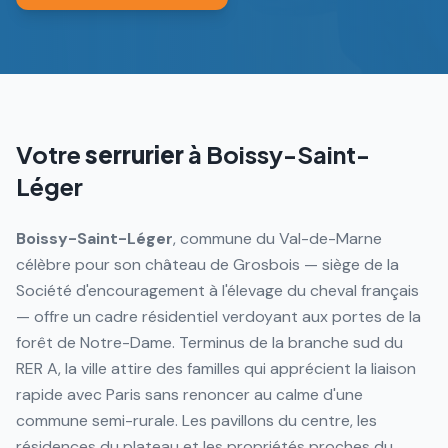
Votre
serrurier
à
Boissy-Saint-
Léger
Boissy-Saint-Léger
, commune du Val-de-Marne
célèbre pour son château de Grosbois — siège de la
Société d'encouragement à l'élevage du cheval français
— offre un cadre résidentiel verdoyant aux portes de la
forêt de Notre-Dame. Terminus de la branche sud du
RER A, la ville attire des familles qui apprécient la liaison
rapide avec Paris sans renoncer au calme d'une
commune semi-rurale. Les pavillons du centre, les
résidences du plateau et les propriétés proches du